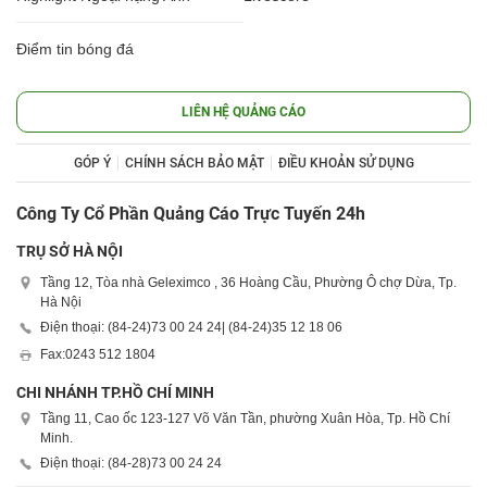
Điểm tin bóng đá
LIÊN HỆ QUẢNG CÁO
GÓP Ý
CHÍNH SÁCH BẢO MẬT
ĐIỀU KHOẢN SỬ DỤNG
Công Ty Cổ Phần Quảng Cáo Trực Tuyến 24h
TRỤ SỞ HÀ NỘI
Tầng 12, Tòa nhà Geleximco , 36 Hoàng Cầu, Phường Ô chợ Dừa, Tp.
Hà Nội
Điện thoại: (84-24)
73 00 24 24
| (84-24)
35 12 18 06
Fax:
0243 512 1804
CHI NHÁNH TP.HỒ CHÍ MINH
Tầng 11, Cao ốc 123-127 Võ Văn Tần, phường Xuân Hòa, Tp. Hồ Chí
Minh.
Điện thoại: (84-28)
73 00 24 24