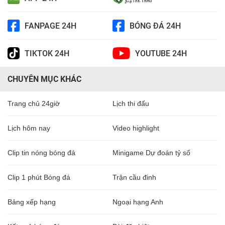
FANPAGE 24H
BÓNG ĐÁ 24H
TIKTOK 24H
YOUTUBE 24H
CHUYÊN MỤC KHÁC
Trang chủ 24giờ
Lịch thi đấu
Lịch hôm nay
Video highlight
Clip tin nóng bóng đá
Minigame Dự đoán tỷ số
Clip 1 phút Bóng đá
Trận cầu đinh
Bảng xếp hạng
Ngoại hạng Anh