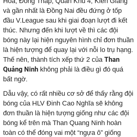
Hóa, Đồng Tháp, Quân Khu 4, Kiên Giang
và gần nhất là Đồng Nai đều đứng ở tốp
đầu V.League sau khi giai đoạn lượt đi kết
thúc. Nhưng đến khi lượt về thì các đội
bóng này lại hiện nguyên hình chỉ đơn thuần
là hiện tượng để quay lại với nỗi lo trụ hạng.
Thế nên, thành tích xếp thứ 2 của
Than
Quảng Ninh
không phải là điều gì đó quá
bất ngờ.
Dẫu vậy, có rất nhiều cơ sở để thấy rằng đội
bóng của HLV Đinh Cao Nghĩa sẽ không
đơn thuần là hiện tượng giống như các đội
bóng kể trên mà Than Quang Ninh hoàn
toàn có thể đóng vai một “ngựa ô” giống