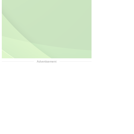
Advertisement