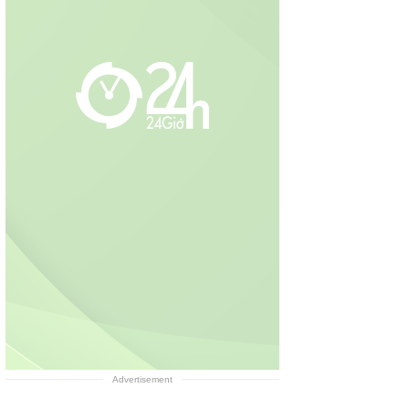
Advertisement