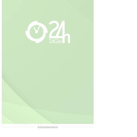
Advertisement