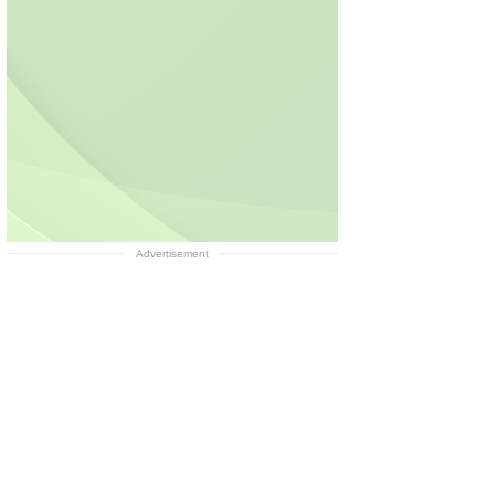
Advertisement