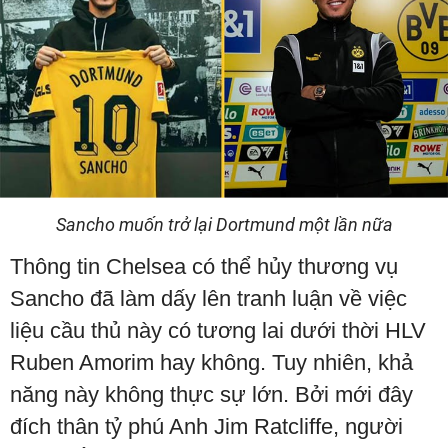
Sancho muốn trở lại Dortmund một lần nữa
Thông tin Chelsea có thể hủy thương vụ
Sancho đã làm dấy lên tranh luận về việc
liệu cầu thủ này có tương lai dưới thời HLV
Ruben Amorim hay không. Tuy nhiên, khả
năng này không thực sự lớn. Bởi mới đây
đích thân tỷ phú Anh Jim Ratcliffe, người