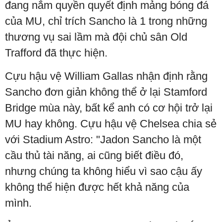
đang nắm quyền quyết định mảng bóng đá
của MU, chỉ trích Sancho là 1 trong những
thương vụ sai lầm mà đội chủ sân Old
Trafford đã thực hiện.
Cựu hậu vệ William Gallas nhận định rằng
Sancho đơn giản không thể ở lại Stamford
Bridge mùa này, bất kể anh có cơ hội trở lại
MU hay không. Cựu hậu vệ Chelsea chia sẻ
với Stadium Astro: "Jadon Sancho là một
cầu thủ tài năng, ai cũng biết điều đó,
nhưng chúng ta không hiểu vì sao cậu ấy
không thể hiện được hết khả năng của
mình.