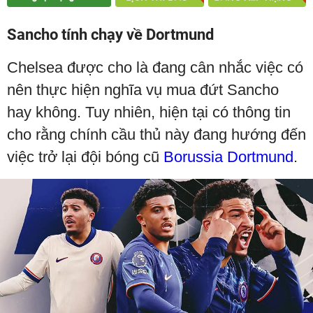
Sancho tính chạy về Dortmund
Chelsea được cho là đang cân nhắc việc có
nên thực hiện nghĩa vụ mua đứt Sancho
hay không. Tuy nhiên, hiện tại có thông tin
cho rằng chính cầu thủ này đang hướng đến
việc trở lại đội bóng cũ
Borussia Dortmund
.