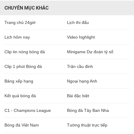
CHUYÊN MỤC KHÁC
Trang chủ 24giờ
Lịch thi đấu
Lịch hôm nay
Video highlight
Clip tin nóng bóng đá
Minigame Dự đoán tỷ số
Clip 1 phút Bóng đá
Trận cầu đinh
Bảng xếp hạng
Ngoại hạng Anh
Kết quả bóng đá
Bài đặc biệt
C1 - Champions League
Bóng đá Tây Ban Nha
Bóng đá Việt Nam
Tường thuật trực tiếp