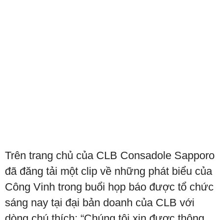
Trên trang chủ của CLB Consadole Sapporo
đã đăng tải một clip về những phát biểu của
Công Vinh trong buổi họp báo được tổ chức
sáng nay tại đại bản doanh của CLB với
dòng chú thích: “Chúng tôi xin được thông