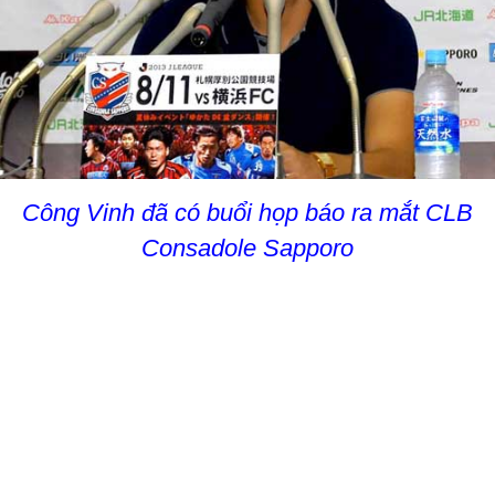
Công Vinh đã có buổi họp báo ra mắt CLB
Consadole Sapporo