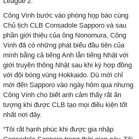
League 2.
Công Vinh bước vào phòng họp báo cùng
Chủ tịch CLB Consadole Sapporo và sau
phần giới thiệu của ông Nonomura, Công
Vinh đã có những phát biểu đầu tiên của
mình bằng cả tiếng Anh lẫn tiếng Nhật với
giới truyền thông Nhật sau khi ký hợp đồng
với đội bóng vùng Hokkaido. Dù mới chỉ
mới đến Sapporo vào ngày hôm qua nhưng
Công Vinh cho biết anh cảm thấy rất ấn
tượng khi được CLB tạo mọi điều kiện tốt
nhất nơi đây.
“Tôi rất hạnh phúc khi được gia nhập