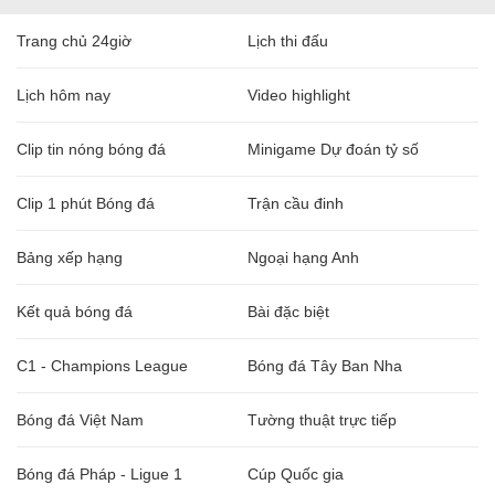
Trang chủ 24giờ
Lịch thi đấu
Lịch hôm nay
Video highlight
Clip tin nóng bóng đá
Minigame Dự đoán tỷ số
Clip 1 phút Bóng đá
Trận cầu đinh
Bảng xếp hạng
Ngoại hạng Anh
Kết quả bóng đá
Bài đặc biệt
C1 - Champions League
Bóng đá Tây Ban Nha
Bóng đá Việt Nam
Tường thuật trực tiếp
Bóng đá Pháp - Ligue 1
Cúp Quốc gia