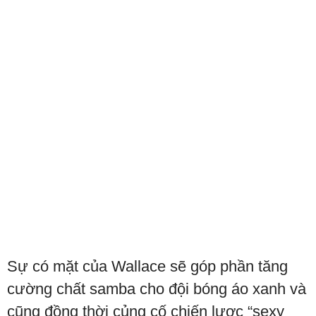
Sự có mặt của Wallace sẽ góp phần tăng
cường chất samba cho đội bóng áo xanh và
cũng đồng thời củng cố chiến lược “sexy