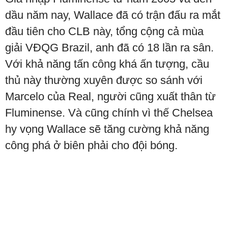
dầu năm nay, Wallace đã có trận đấu ra mắt
đầu tiên cho CLB này, tổng cộng cả mùa
giải VĐQG Brazil, anh đã có 18 lần ra sân.
Với khả năng tấn công khá ấn tượng, cầu
thủ này thường xuyên được so sánh với
Marcelo của Real, người cũng xuất thân từ
Fluminense. Và cũng chính vì thế Chelsea
hy vọng Wallace sẽ tăng cường khả năng
công phá ở biên phải cho đội bóng.