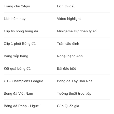
Trang chủ 24giờ
Lịch thi đấu
Lịch hôm nay
Video highlight
Clip tin nóng bóng đá
Minigame Dự đoán tỷ số
Clip 1 phút Bóng đá
Trận cầu đinh
Bảng xếp hạng
Ngoại hạng Anh
Kết quả bóng đá
Bài đặc biệt
C1 - Champions League
Bóng đá Tây Ban Nha
Bóng đá Việt Nam
Tường thuật trực tiếp
Bóng đá Pháp - Ligue 1
Cúp Quốc gia