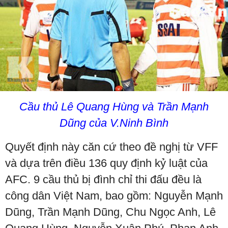
Cầu thủ Lê Quang Hùng và Trần Mạnh
Dũng của V.Ninh Bình
Quyết định này căn cứ theo đề nghị từ VFF
và dựa trên điều 136 quy định kỷ luật của
AFC. 9 cầu thủ bị đình chỉ thi đấu đều là
công dân Việt Nam, bao gồm: Nguyễn Mạnh
Dũng, Trần Mạnh Dũng, Chu Ngọc Anh, Lê