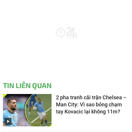
TIN LIÊN QUAN
2 pha tranh cãi trận Chelsea –
Man City: Vì sao bóng chạm
tay Kovacic lại không 11m?