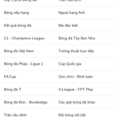
Bảng xếp hạng
Ngoại hạng Anh
Kết quả bóng đá
Bài đặc biệt
C1 - Champions League
Bóng đá Tây Ban Nha
Bóng đá Việt Nam
Tường thuật trực tiếp
Bóng đá Pháp - Ligue 1
Cúp Quốc gia
FA Cup
Góc nhìn - Bình luận
Bóng đá Ý
V-League - FPT Play
Bóng đá Đức - Bundesliga
Các giải bóng đá khác
Trận cầu đinh
Đội bóng nổi bật