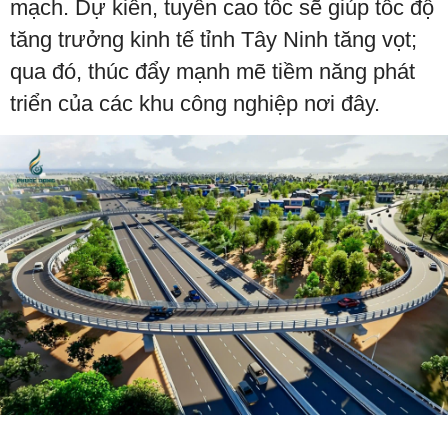
mạch. Dự kiến, tuyến cao tốc sẽ giúp tốc độ
tăng trưởng kinh tế tỉnh Tây Ninh tăng vọt;
qua đó, thúc đẩy mạnh mẽ tiềm năng phát
triển của các khu công nghiệp nơi đây.