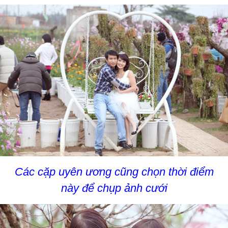
Các cặp uyên ương cũng chọn thời điểm
này để chụp ảnh cưới