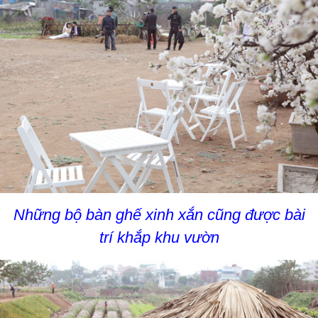
Những bộ bàn ghế xinh xắn cũng được bài
trí khắp khu vườn