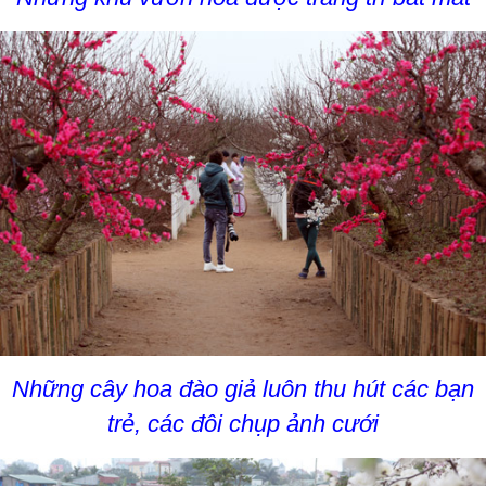
Những cây hoa đào giả luôn thu hút các bạn
trẻ, các đôi chụp ảnh cưới