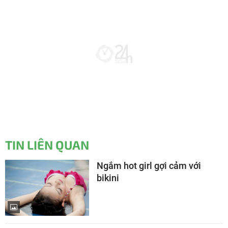
TIN LIÊN QUAN
Ngắm hot girl gợi cảm với
bikini