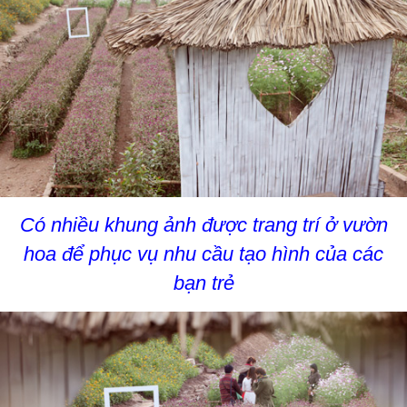
Có nhiều khung ảnh được trang trí ở vườn
hoa để phục vụ nhu cầu tạo hình của các
bạn trẻ