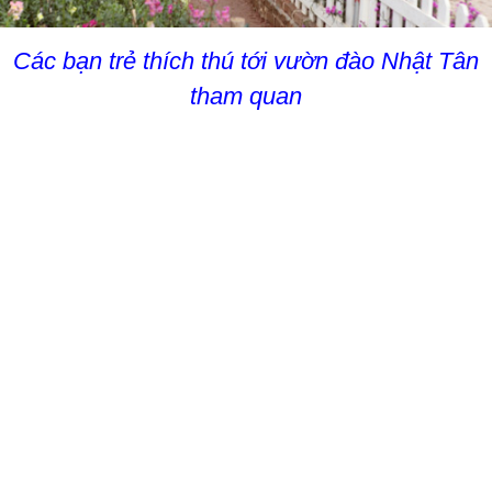
Các bạn trẻ thích thú tới vườn đào Nhật Tân
tham quan