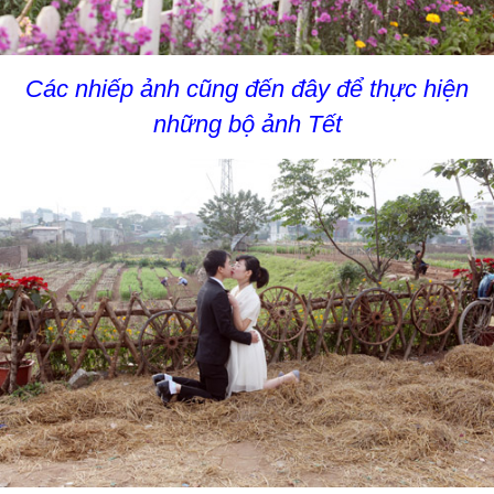
Các nhiếp ảnh cũng đến đây để thực hiện
những bộ ảnh Tết