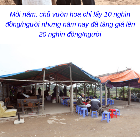
Mỗi năm, chủ vườn hoa chỉ lấy 10 nghìn
đồng/người nhưng năm nay đã tăng giá lên
20 nghìn đồng/người