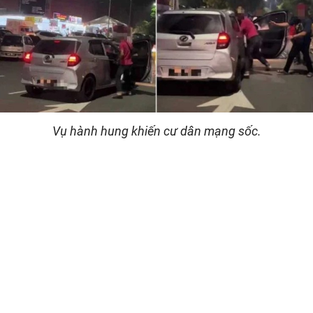
Vụ hành hung khiến cư dân mạng sốc.