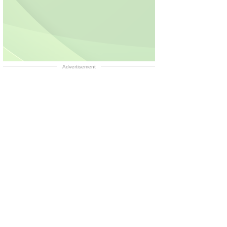
Advertisement