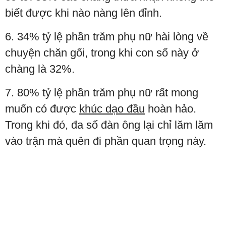
biết được khi nào nàng lên đỉnh.
6. 34% tỷ lệ phần trăm phụ nữ hài lòng về
chuyện chăn gối, trong khi con số này ở
chàng là 32%.
7. 80% tỷ lệ phần trăm phụ nữ rất mong
muốn có được
khúc dạo đầu
hoàn hảo.
Trong khi đó, đa số đàn ông lại chỉ lăm lăm
vào trận mà quên đi phần quan trọng này.