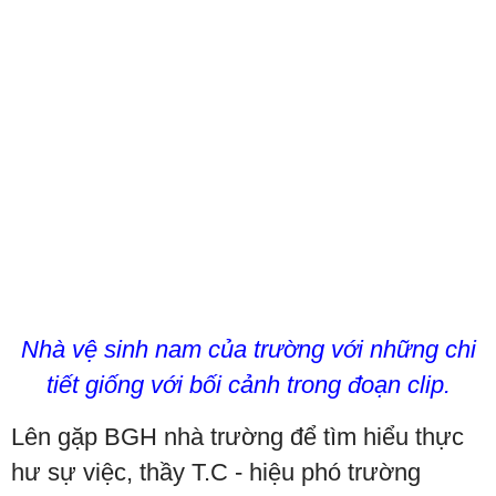
Nhà vệ sinh nam của trường với những chi
tiết giống với bối cảnh trong đoạn clip.
Lên gặp BGH nhà trường để tìm hiểu thực
hư sự việc, thầy T.C - hiệu phó trường