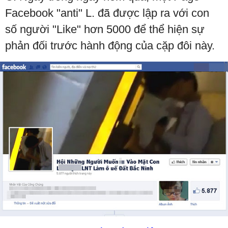
Facebook "anti" L. đã được lập ra với con
số người "Like" hơn 5000 để thể hiện sự
phản đối trước hành động của cặp đôi này.