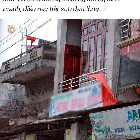
mạnh, điều này hết sức đau lòng..."