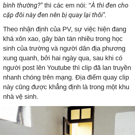
bình thường?"
thì các em nói: "
À thì đen cho
cặp đôi này đen nên bị quay lại thôi".
Theo nhận định của PV, sự việc hiện đang
khá xôn xao, gây bàn tán nhiều trong học
sinh của trường và người dân địa phương
xung quanh, bởi hai ngày qua, sau khi có
người post lên Youtube thì clip đã lan truyền
nhanh chóng trên mạng. Địa điểm quay clip
này cũng được khẳng định là trong một khu
nhà vệ sinh.