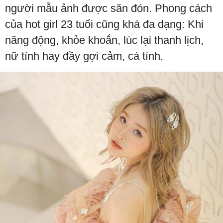
người mẫu ảnh được săn đón. Phong cách
của hot girl 23 tuổi cũng khá đa dạng: Khi
năng động, khỏe khoắn, lúc lại thanh lịch,
nữ tính hay đầy gợi cảm, cá tính.