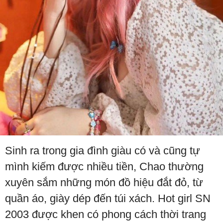
Sinh ra trong gia đình giàu có và cũng tự
mình kiếm được nhiều tiền, Chao thường
xuyên sắm những món đồ hiệu đắt đỏ, từ
quần áo, giày dép đến túi xách. Hot girl SN
2003 được khen có phong cách thời trang