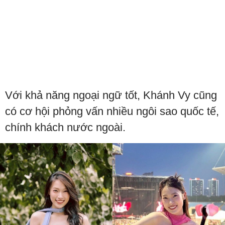
Với khả năng ngoại ngữ tốt, Khánh Vy cũng
có cơ hội phỏng vấn nhiều ngôi sao quốc tế,
chính khách nước ngoài.