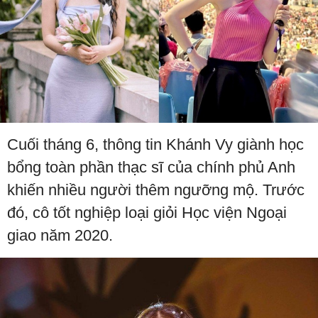
Cuối tháng 6, thông tin Khánh Vy giành học
bổng toàn phần thạc sĩ của chính phủ Anh
khiến nhiều người thêm ngưỡng mộ. Trước
đó, cô tốt nghiệp loại giỏi Học viện Ngoại
giao năm 2020.