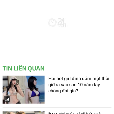
TIN LIÊN QUAN
Hai hot girl đình đám một thời
giờ ra sao sau 10 năm lấy
chồng đại gia?