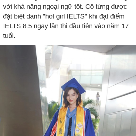
với khả năng ngoại ngữ tốt. Cô từng được
đặt biệt danh "hot girl IELTS" khi đạt điểm
IELTS 8.5 ngay lần thi đầu tiên vào năm 17
tuổi.