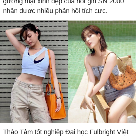
gương mặt xinh đẹp của hot girl SN 2000
nhận được nhiều phản hồi tích cực.
Thảo Tâm tốt nghiệp Đại học Fulbright Việt