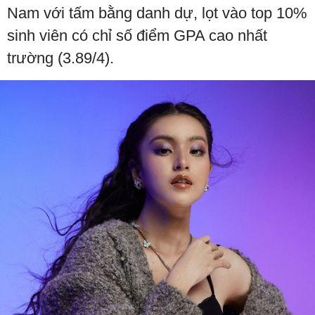
Nam với tấm bằng danh dự, lọt vào top 10%
sinh viên có chỉ số điểm GPA cao nhất
trường (3.89/4).