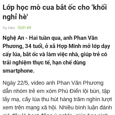
Lớp học mò cua bắt ốc cho 'khối
nghỉ hè'
Giới trẻ
Sự kiện:
Nghệ An - Hai tuần qua, anh Phan Văn
Phương, 34 tuổi, ở xã Hợp Minh mở lớp dạy
cấy lúa, bắt ốc và làm việc nhà, giúp trẻ có
trải nghiệm thực tế, hạn chế dùng
smartphone.
Ngày 22/5, video anh Phan Văn Phương
dẫn nhóm trẻ em xóm Phú Điển lội bùn, tập
lấy mạ, cấy lúa thu hút hàng trăm nghìn lượt
xem trên mạng xã hội. Nhiều bình luận đánh