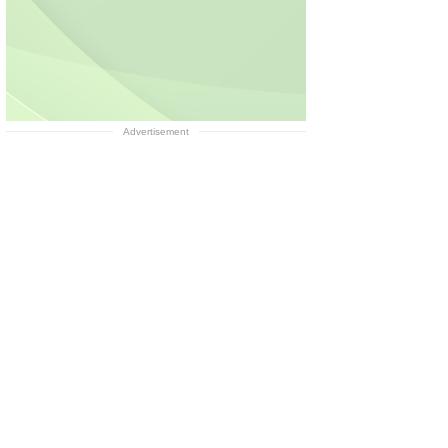
Advertisement