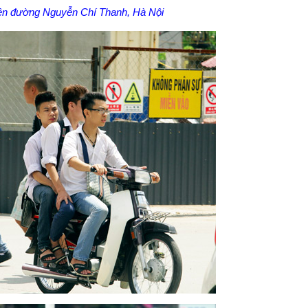
rên đường Nguyễn Chí Thanh, Hà Nội