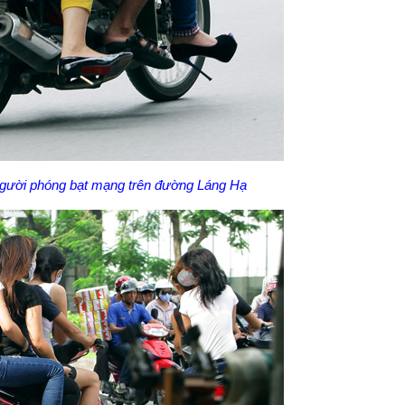
gười phóng bạt mạng trên đường Láng Hạ