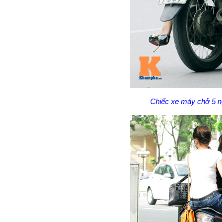
Chiếc xe máy chở 5 n