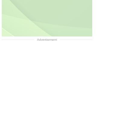
Advertisement