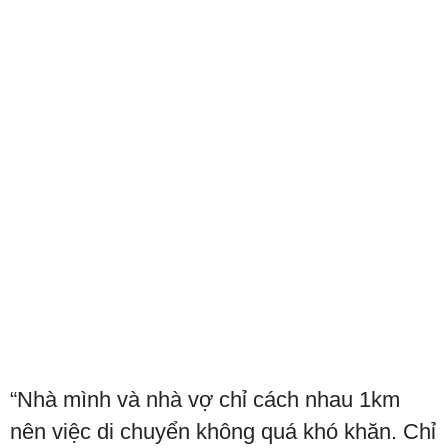
“Nhà mình và nhà vợ chỉ cách nhau 1km
nên việc di chuyển không quá khó khăn. Chỉ