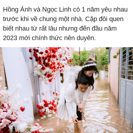
Hồng Ánh và Ngọc Linh có 1 năm yêu nhau
trước khi về chung một nhà. Cặp đôi quen
biết nhau từ rất lâu nhưng đến đầu năm
2023 mới chính thức nên duyên.