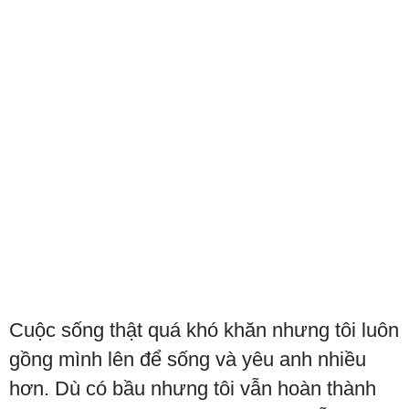
Cuộc sống thật quá khó khăn nhưng tôi luôn
gồng mình lên để sống và yêu anh nhiều
hơn. Dù có bầu nhưng tôi vẫn hoàn thành