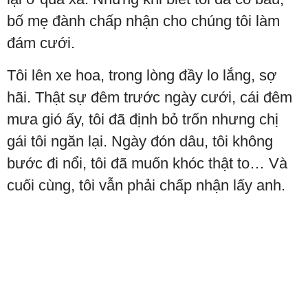
bố mẹ đành chấp nhận cho chúng tôi làm
đám cưới.
Tôi lên xe hoa, trong lòng đầy lo lắng, sợ
hãi. Thật sự đêm trước ngày cưới, cái đêm
mưa gió ấy, tôi đã định bỏ trốn nhưng chị
gái tôi ngăn lại. Ngày đón dâu, tôi không
bước đi nổi, tôi đã muốn khóc thật to… Và
cuối cùng, tôi vẫn phải chấp nhận lấy anh.