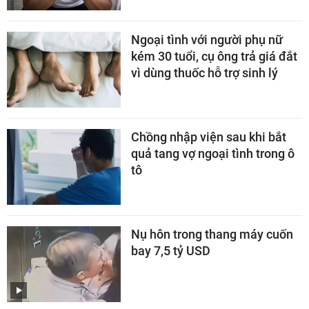
Ngoại tình với người phụ nữ
kém 30 tuổi, cụ ông trả giá đắt
vì dùng thuốc hỗ trợ sinh lý
Chồng nhập viện sau khi bắt
quả tang vợ ngoại tình trong ô
tô
Nụ hôn trong thang máy cuốn
bay 7,5 tỷ USD