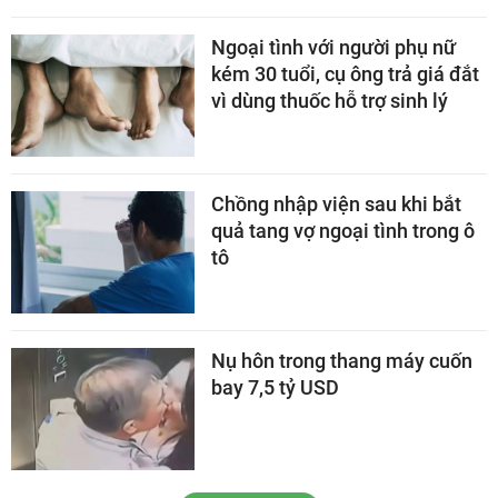
Ngoại tình với người phụ nữ
kém 30 tuổi, cụ ông trả giá đắt
vì dùng thuốc hỗ trợ sinh lý
Chồng nhập viện sau khi bắt
quả tang vợ ngoại tình trong ô
tô
Nụ hôn trong thang máy cuốn
bay 7,5 tỷ USD