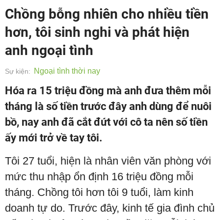
Chồng bỗng nhiên cho nhiều tiền
hơn, tôi sinh nghi và phát hiện
anh ngoại tình
Ngoại tình thời nay
Sự kiện:
Hóa ra 15 triệu đồng mà anh đưa thêm mỗi
tháng là số tiền trước đây anh dùng để nuôi
bồ, nay anh đã cắt đứt với cô ta nên số tiền
ấy mới trở về tay tôi.
Tôi 27 tuổi, hiện là nhân viên văn phòng với
mức thu nhập ổn định 16 triệu đồng mỗi
tháng. Chồng tôi hơn tôi 9 tuổi, làm kinh
doanh tự do. Trước đây, kinh tế gia đình chủ