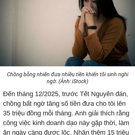
Chồng bỗng nhiên đưa nhiều tiền khiến tôi sinh nghi
ngờ. (Ảnh: iStock)
Đến tháng 12/2025, trước Tết Nguyên đán,
chồng bất ngờ tăng số tiền đưa cho tôi lên
35 triệu đồng mỗi tháng. Anh giải thích rằng
công việc kinh doanh dạo này gặp thời, làm
ăn ngày càng được lộc. Nhận thêm 15 triệu