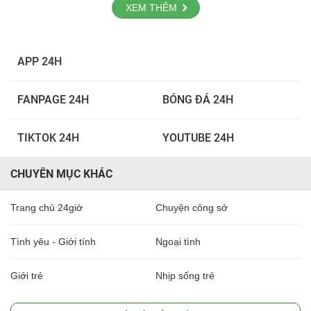
XEM THÊM
APP 24H
FANPAGE 24H
BÓNG ĐÁ 24H
TIKTOK 24H
YOUTUBE 24H
CHUYÊN MỤC KHÁC
Trang chủ 24giờ
Chuyện công sở
Tình yêu - Giới tính
Ngoại tình
Giới trẻ
Nhịp sống trẻ