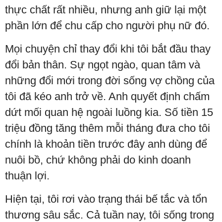
thực chất rất nhiều, nhưng anh giữ lại một
phần lớn để chu cấp cho người phụ nữ đó.
Mọi chuyện chỉ thay đổi khi tôi bắt đầu thay
đổi bản thân. Sự ngọt ngào, quan tâm và
những đổi mới trong đời sống vợ chồng của
tôi đã kéo anh trở về. Anh quyết định chấm
dứt mối quan hệ ngoài luồng kia. Số tiền 15
triệu đồng tăng thêm mỗi tháng đưa cho tôi
chính là khoản tiền trước đây anh dùng để
nuôi bồ, chứ không phải do kinh doanh
thuận lợi.
Hiện tại, tôi rơi vào trạng thái bế tắc và tổn
thương sâu sắc. Cả tuần nay, tôi sống trong