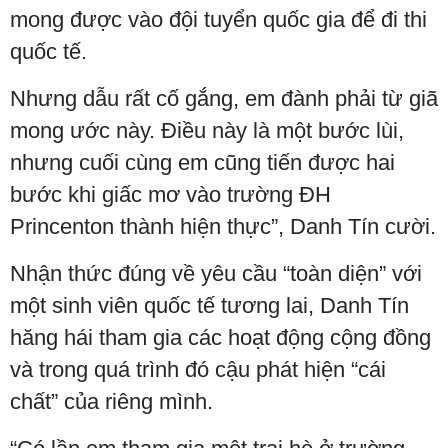
mong được vào đội tuyển quốc gia để đi thi
quốc tế.
Nhưng dẫu rất cố gắng, em đành phải từ giã
mong ước này. Điều này là một bước lùi,
nhưng cuối cùng em cũng tiến được hai
bước khi giấc mơ vào trường ĐH
Princenton thành hiện thực”, Danh Tín cười.
Nhận thức đúng về yêu cầu “toàn diện” với
một sinh viên quốc tế tương lai, Danh Tín
hăng hái tham gia các hoạt động cộng đồng
và trong quá trình đó cậu phát hiện “cái
chất” của riêng mình.