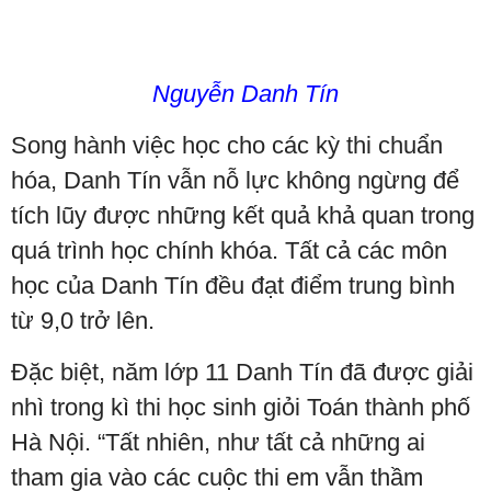
Nguyễn Danh Tín
Song hành việc học cho các kỳ thi chuẩn
hóa, Danh Tín vẫn nỗ lực không ngừng để
tích lũy được những kết quả khả quan trong
quá trình học chính khóa. Tất cả các môn
học của Danh Tín đều đạt điểm trung bình
từ 9,0 trở lên.
Đặc biệt, năm lớp 11 Danh Tín đã được giải
nhì trong kì thi học sinh giỏi Toán thành phố
Hà Nội. “Tất nhiên, như tất cả những ai
tham gia vào các cuộc thi em vẫn thầm