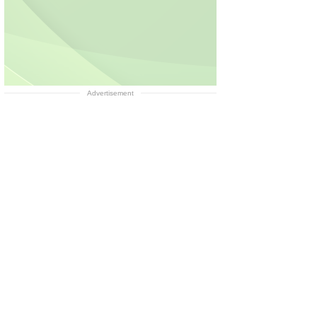
Advertisement