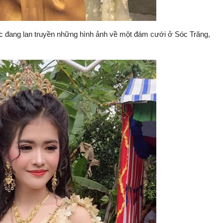
 đang lan truyền những hình ảnh về một đám cưới ở Sóc Trăng,