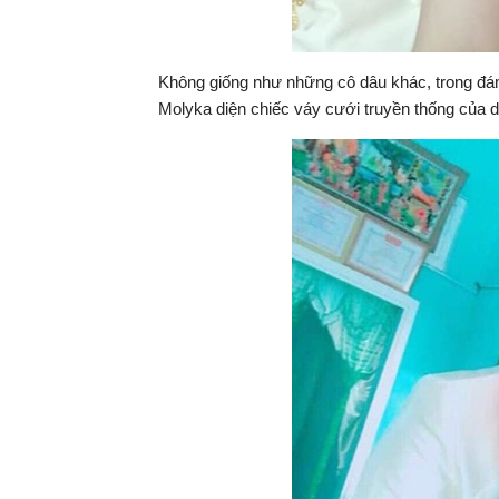
Không giống như những cô dâu khác, trong đá
Molyka diện chiếc váy cưới truyền thống của 