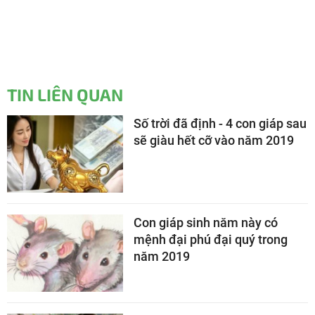
TIN LIÊN QUAN
Số trời đã định - 4 con giáp sau
sẽ giàu hết cỡ vào năm 2019
Con giáp sinh năm này có
mệnh đại phú đại quý trong
năm 2019