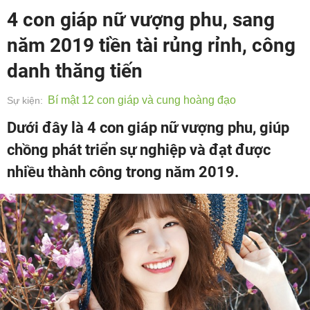
4 con giáp nữ vượng phu, sang
năm 2019 tiền tài rủng rỉnh, công
danh thăng tiến
Bí mật 12 con giáp và cung hoàng đạo
Sự kiện:
Dưới đây là 4 con giáp nữ vượng phu, giúp
chồng phát triển sự nghiệp và đạt được
nhiều thành công trong năm 2019.