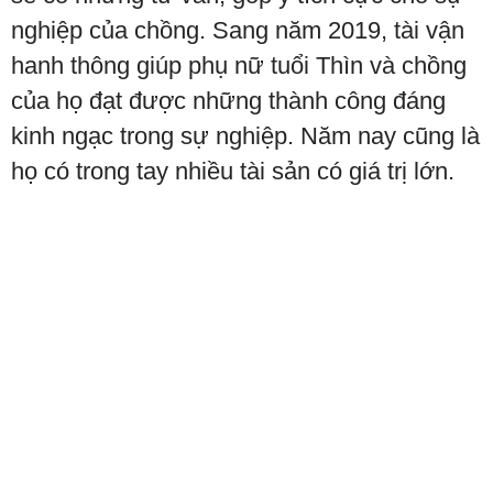
nghiệp của chồng. Sang năm 2019, tài vận
hanh thông giúp phụ nữ tuổi Thìn và chồng
của họ đạt được những thành công đáng
kinh ngạc trong sự nghiệp. Năm nay cũng là
họ có trong tay nhiều tài sản có giá trị lớn.