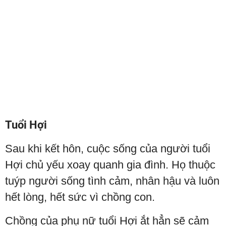
Tuổi Hợi
Sau khi kết hôn, cuộc sống của người tuổi
Hợi chủ yếu xoay quanh gia đình. Họ thuộc
tuýp người sống tình cảm, nhân hậu và luôn
hết lòng, hết sức vì chồng con.
Chồng của phụ nữ tuổi Hợi ắt hẳn sẽ cảm