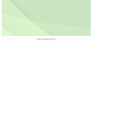
Advertisement