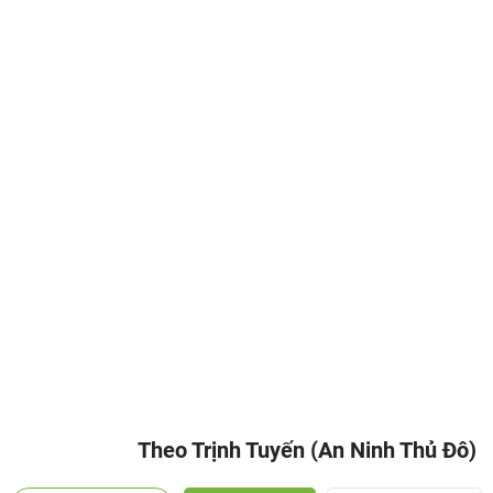
Theo Trịnh Tuyến (An Ninh Thủ Đô)