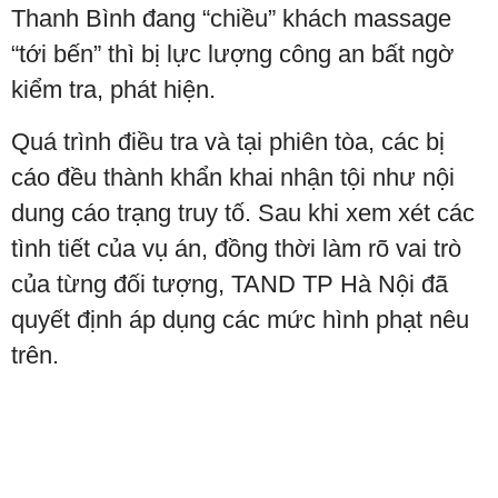
Thanh Bình đang “chiều” khách massage
“tới bến” thì bị lực lượng công an bất ngờ
kiểm tra, phát hiện.
Quá trình điều tra và tại phiên tòa, các bị
cáo đều thành khẩn khai nhận tội như nội
dung cáo trạng truy tố. Sau khi xem xét các
tình tiết của vụ án, đồng thời làm rõ vai trò
của từng đối tượng, TAND TP Hà Nội đã
quyết định áp dụng các mức hình phạt nêu
trên.