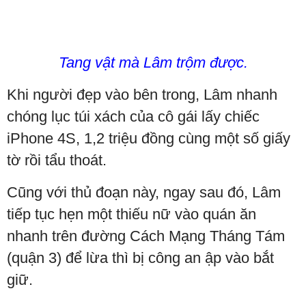
Tang vật mà Lâm trộm được.
Khi người đẹp vào bên trong, Lâm nhanh
chóng lục túi xách của cô gái lấy chiếc
iPhone 4S, 1,2 triệu đồng cùng một số giấy
tờ rồi tẩu thoát.
Cũng với thủ đoạn này, ngay sau đó, Lâm
tiếp tục hẹn một thiếu nữ vào quán ăn
nhanh trên đường Cách Mạng Tháng Tám
(quận 3) để lừa thì bị công an ập vào bắt
giữ.