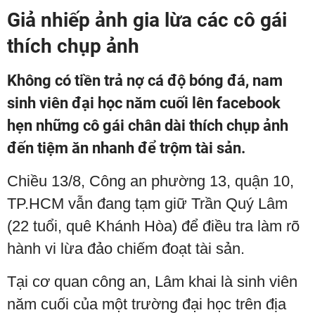
Giả nhiếp ảnh gia lừa các cô gái
thích chụp ảnh
Không có tiền trả nợ cá độ bóng đá, nam
sinh viên đại học năm cuối lên facebook
hẹn những cô gái chân dài thích chụp ảnh
đến tiệm ăn nhanh để trộm tài sản.
Chiều 13/8, Công an phường 13, quận 10,
TP.HCM vẫn đang tạm giữ Trần Quý Lâm
(22 tuổi, quê Khánh Hòa) để điều tra làm rõ
hành vi lừa đảo chiếm đoạt tài sản.
Tại cơ quan công an, Lâm khai là sinh viên
năm cuối của một trường đại học trên địa