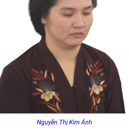
Nguyễn Thị Kim Ánh