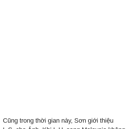
Cũng trong thời gian này, Sơn giới thiệu