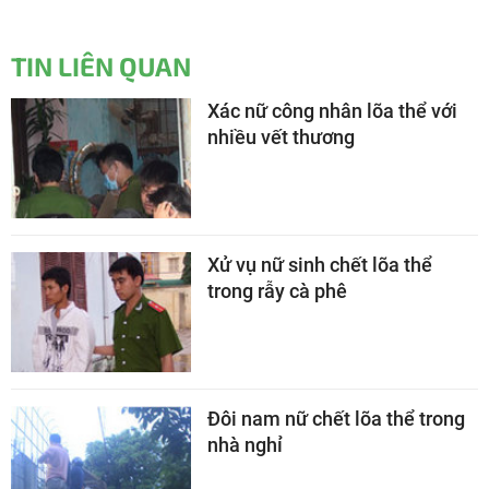
TIN LIÊN QUAN
Xác nữ công nhân lõa thể với
nhiều vết thương
Xử vụ nữ sinh chết lõa thể
trong rẫy cà phê
Đôi nam nữ chết lõa thể trong
nhà nghỉ