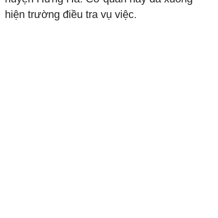
hiện trường điều tra vụ việc.