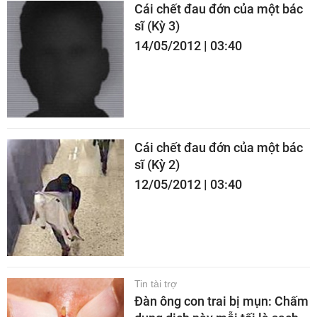
Cái chết đau đớn của một bác
sĩ (Kỳ 3)
14/05/2012 | 03:40
Cái chết đau đớn của một bác
sĩ (Kỳ 2)
12/05/2012 | 03:40
Tin tài trợ
Đàn ông con trai bị mụn: Chấm