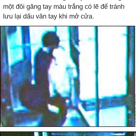
một đôi găng tay màu trắng có lẽ để tránh
lưu lại dấu vân tay khi mở cửa.