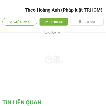
Theo Hoàng Anh (Pháp luật TP.HCM)
GỬI GÓP Ý
CHIA SẺ
LƯU BÀI
TIN LIÊN QUAN