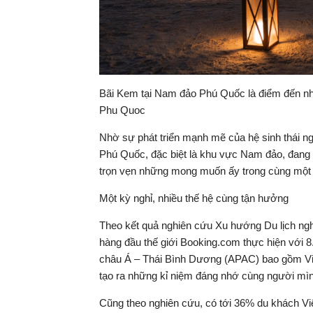
Bãi Kem tại Nam đảo Phú Quốc là điểm đến nhi
Phu Quoc
Nhờ sự phát triển mạnh mẽ của hệ sinh thái ngh
Phú Quốc, đặc biệt là khu vực Nam đảo, đang t
trọn vẹn những mong muốn ấy trong cùng một 
Một kỳ nghỉ, nhiều thế hệ cùng tận hưởng
Theo kết quả nghiên cứu Xu hướng Du lịch ngh
hàng đầu thế giới Booking.com thực hiện với 8
châu Á – Thái Bình Dương (APAC) bao gồm Việ
tạo ra những kỉ niệm đáng nhớ cùng người mì
Cũng theo nghiên cứu, có tới 36% du khách Việt