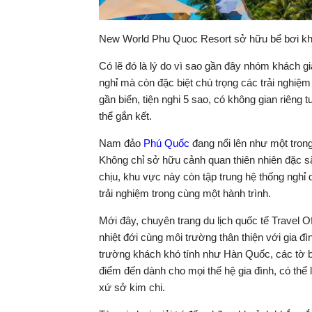
New World Phu Quoc Resort sở hữu bể bơi khổ
Có lẽ đó là lý do vì sao gần đây nhóm khách 
nghỉ mà còn đặc biệt chú trọng các trải nghiệm
gần biển, tiện nghi 5 sao, có không gian riêng 
thể gắn kết.
Nam đảo
Phú Quốc
đang nổi lên như một tron
Không chỉ sở hữu cảnh quan thiên nhiên đặc sắ
chịu, khu vực này còn tập trung hệ thống nghỉ 
trải nghiệm trong cùng một hành trình.
Mới đây, chuyên trang du lịch quốc tế Travel 
nhiệt đới cùng môi trường thân thiện với gia đì
trường khách khó tính như Hàn Quốc, các tờ 
điểm đến dành cho mọi thế hệ gia đình, có th
xứ sở kim chi.