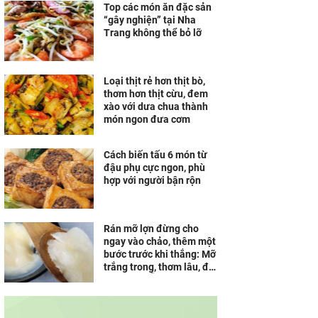
Top các món ăn đặc sản
“gây nghiện” tại Nha
Trang không thể bỏ lỡ
Loại thịt rẻ hơn thịt bò,
thơm hơn thịt cừu, đem
xào với dưa chua thành
món ngon đưa cơm
Cách biến tấu 6 món từ
đậu phụ cực ngon, phù
hợp với người bận rộn
Rán mỡ lợn đừng cho
ngay vào chảo, thêm một
bước trước khi thắng: Mỡ
trắng trong, thơm lâu, để
cả tháng vẫn không hôi