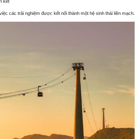
n kết
 các trải nghiệm được kết nối thành một hệ sinh thái liền mạch.