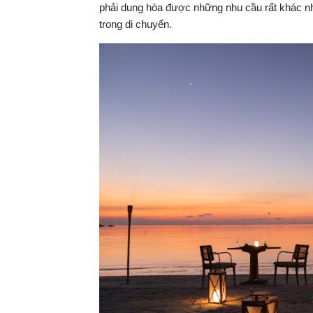
phải dung hòa được những nhu cầu rất khác nhau
trong di chuyển.