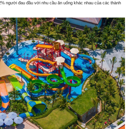
22% người đau đầu với nhu cầu ăn uống khác nhau của các thành