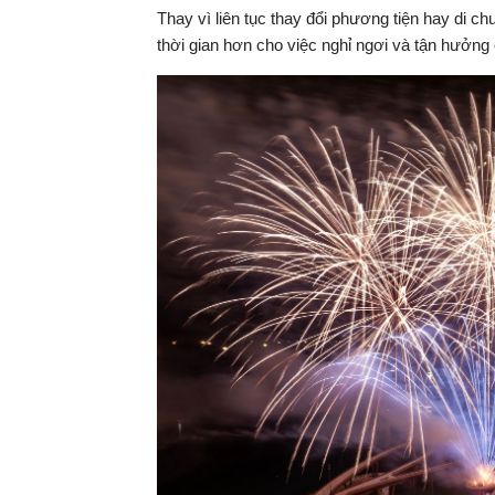
Thay vì liên tục thay đổi phương tiện hay di 
thời gian hơn cho việc nghỉ ngơi và tận hưởng