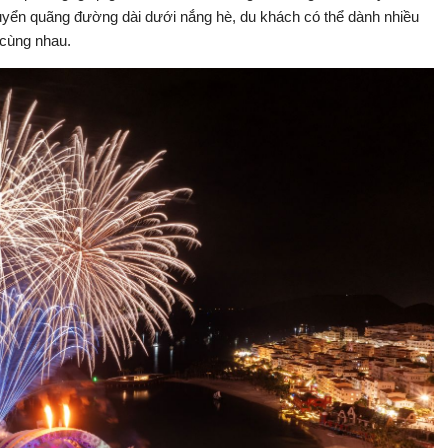
chuyển quãng đường dài dưới nắng hè, du khách có thể dành nhiều
 cùng nhau.