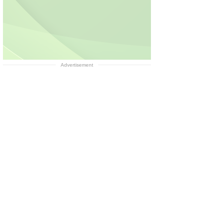
Advertisement