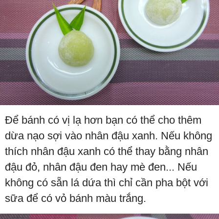
Để bánh có vị lạ hơn bạn có thể cho thêm
dừa nạo sợi vào nhân đậu xanh. Nếu không
thích nhân đậu xanh có thể thay bằng nhân
đậu đỏ, nhân đậu đen hay mè đen... Nếu
không có sẵn lá dứa thì chỉ cần pha bột với
sữa để có vỏ bánh màu trắng.