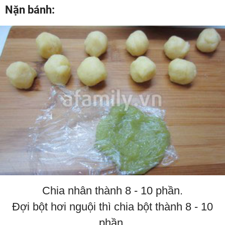
Nặn bánh:
Chia nhân thành 8 - 10 phần.
Đợi bột hơi nguội thì chia bột thành 8 - 10
phần.