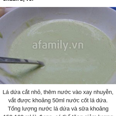
Lá dứa cắt nhỏ, thêm nước vào xay nhuyễn,
vắt được khoảng 50ml nước cốt lá dứa.
Tổng lượng nước lá dứa và sữa khoảng