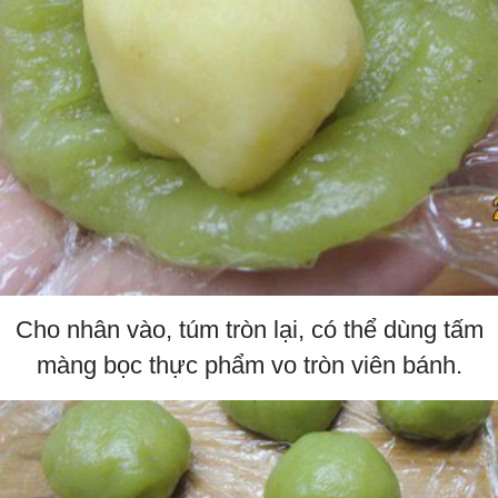
Cho nhân vào, túm tròn lại, có thể dùng tấm
màng bọc thực phẩm vo tròn viên bánh.