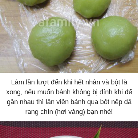
Làm lần lượt đến khi hết nhân và bột là
xong, nếu muốn bánh không bị dính khi để
gần nhau thì lăn viên bánh qua bột nếp đã
rang chín (hơi vàng) bạn nhé!