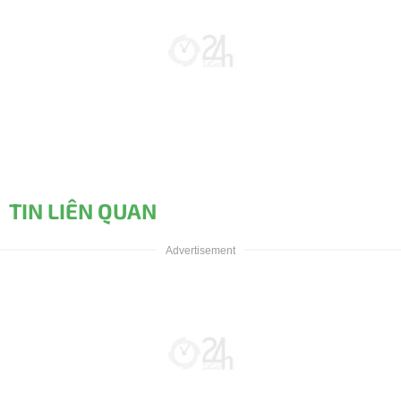
TIN LIÊN QUAN