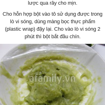
lược qua rây cho mịn.
Cho hỗn hợp bột vào tô sử dụng được trong
lò vi sóng, dùng màng bọc thực phẩm
(plastic wrap) đậy lại. Cho vào lò vi sóng 2
phút thì bột bắt đầu chín.