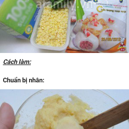
Cách làm:
Chuẩn bị nhân: