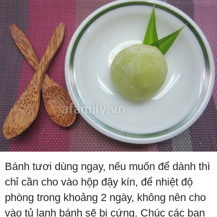
Bánh tươi dùng ngay, nếu muốn để dành thì
chỉ cần cho vào hộp đậy kín, để nhiệt độ
phòng trong khoảng 2 ngày, không nên cho
vào tủ lạnh bánh sẽ bị cứng. Chúc các bạn