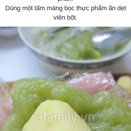
Dùng một tấm màng bọc thực phẩm ấn dẹt
viên bột.