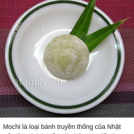
Mochi là loại bánh truyền thống của Nhật