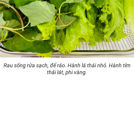
Rau sống rửa sạch, để ráo. Hành lá thái nhỏ. Hành tím
thái lát, phi vàng.