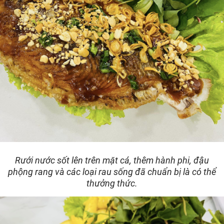
Rưới nước sốt lên trên mặt cá, thêm hành phi, đậu
phộng rang và các loại rau sống đã chuẩn bị là có thể
thưởng thức.