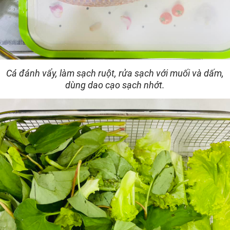
Cá đánh vẩy, làm sạch ruột, rửa sạch với muối và dấm,
dùng dao cạo sạch nhớt.