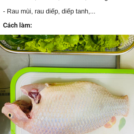
- Rau mùi, rau diếp, diếp tanh,...
Cách làm: