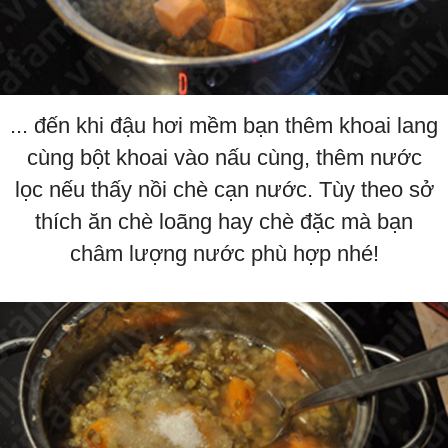
... đến khi đậu hơi mềm bạn thêm khoai lang
cùng bột khoai vào nấu cùng, thêm nước
lọc nếu thấy nồi chè cạn nước. Tùy theo sở
thích ăn chè loãng hay chè đặc mà bạn
châm lượng nước phù hợp nhé!