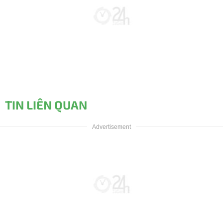
TIN LIÊN QUAN