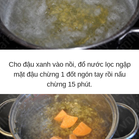
Cho đậu xanh vào nồi, đổ nước lọc ngập
mặt đậu chừng 1 đốt ngón tay rồi nấu
chừng 15 phút.