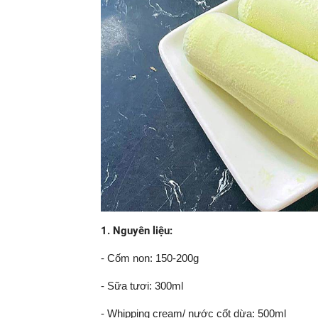
1. Nguyên liệu:
- Cốm non: 150-200g
- Sữa tươi: 300ml
- Whipping cream/ nước cốt dừa: 500ml