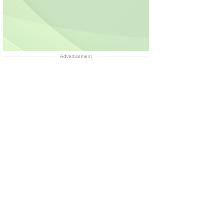
Advertisement