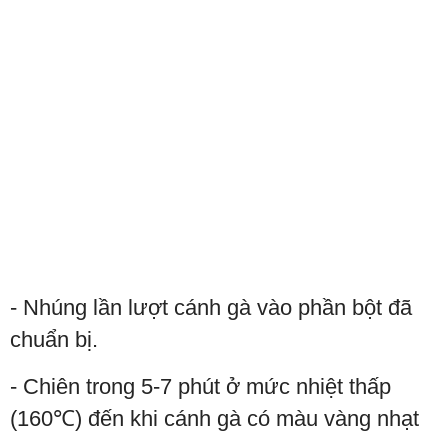
- Nhúng lần lượt cánh gà vào phần bột đã
chuẩn bị.
- Chiên trong 5-7 phút ở mức nhiệt thấp
(160℃) đến khi cánh gà có màu vàng nhạt