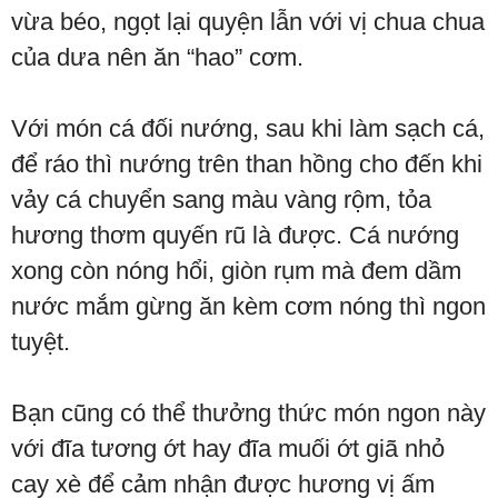
vừa béo, ngọt lại quyện lẫn với vị chua chua
của dưa nên ăn “hao” cơm.
Với món cá đối nướng, sau khi làm sạch cá,
để ráo thì nướng trên than hồng cho đến khi
vảy cá chuyển sang màu vàng rộm, tỏa
hương thơm quyến rũ là được. Cá nướng
xong còn nóng hổi, giòn rụm mà đem dầm
nước mắm gừng ăn kèm cơm nóng thì ngon
tuyệt.
Bạn cũng có thể thưởng thức món ngon này
với đĩa tương ớt hay đĩa muối ớt giã nhỏ
cay xè để cảm nhận được hương vị ấm