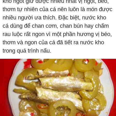
kho ngót giữ được nhiều nhất vị ngọt, béo,
thơm tự nhiên của cá nên luôn là món được
nhiều người ưa thích. Đặc biệt, nước kho
cá dùng để chan cơm, chan bún hay chấm
rau luộc rất ngon vì một phần hương vị béo,
thơm và ngon của cá đã tiết ra nước kho
trong quá trình nấu.