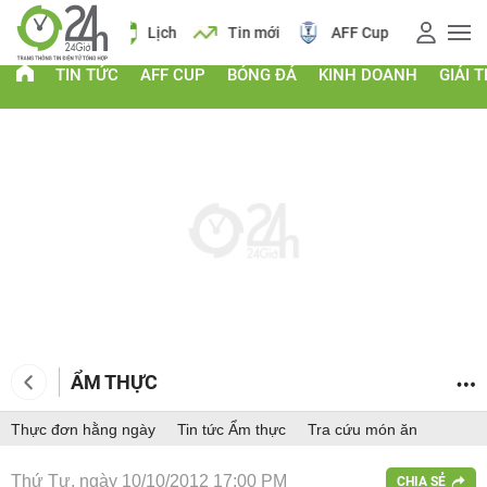
 vàng
Lịch
Tin mới
AFF Cup
Giá vàng
TIN TỨC
AFF CUP
BÓNG ĐÁ
KINH DOANH
GIẢI T
ẨM THỰC
Thực đơn hằng ngày
Tin tức Ẩm thực
Tra cứu món ăn
Thứ Tư, ngày 10/10/2012 17:00 PM
CHIA SẺ