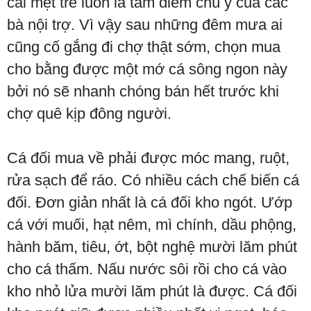
cái mẹt tre luôn là tâm điểm chú ý của các
bà nội trợ. Vì vậy sau những đêm mưa ai
cũng cố gắng đi chợ thật sớm, chọn mua
cho bằng được một mớ cá sông ngon này
bởi nó sẽ nhanh chóng bán hết trước khi
chợ quê kịp đông người.
Cá đối mua về phải được móc mang, ruột,
rửa sạch để ráo. Có nhiều cách chế biến cá
đối. Đơn giản nhất là cá đối kho ngót. Ướp
cá với muối, hạt nêm, mì chính, dầu phộng,
hành băm, tiêu, ớt, bột nghệ mười lăm phút
cho cá thấm. Nấu nước sôi rồi cho cá vào
kho nhỏ lửa mười lăm phút là được. Cá đối