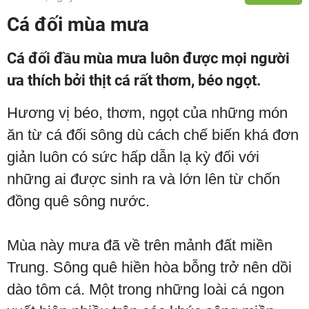
Cá đối mùa mưa
Cá đối đầu mùa mưa luôn được mọi người
ưa thích bởi thịt cá rất thơm, béo ngọt.
Hương vị béo, thơm, ngọt của những món
ăn từ cá đối sông dù cách chế biến khá đơn
giản luôn có sức hấp dẫn lạ kỳ đối với
những ai được sinh ra và lớn lên từ chốn
đồng quê sông nước.
Mùa này mưa đã về trên mảnh đất miền
Trung. Sông quê hiền hòa bỗng trở nên dồi
dào tôm cá. Một trong những loài cá ngon