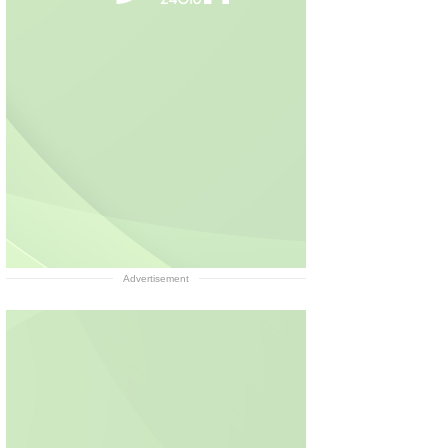
Advertisement