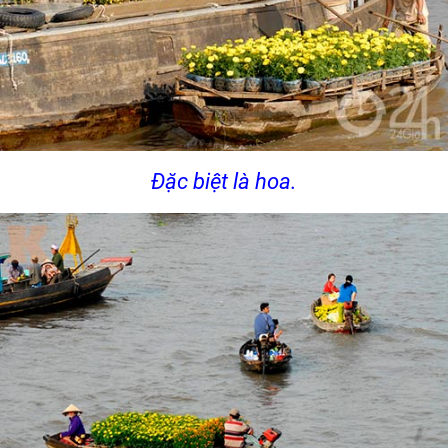
Đặc biệt là hoa.