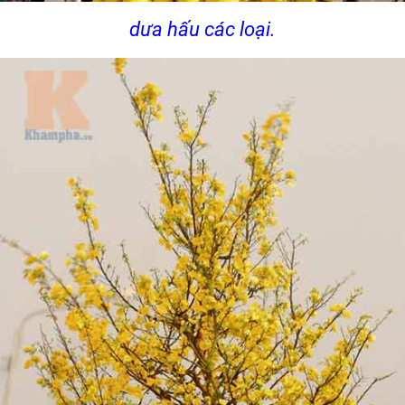
dưa hấu các loại.