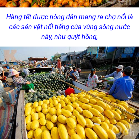
Hàng tết được nông dân mang ra chợ nổi là
các sản vật nổi tiếng của vùng sông nước
này, như quýt hồng,