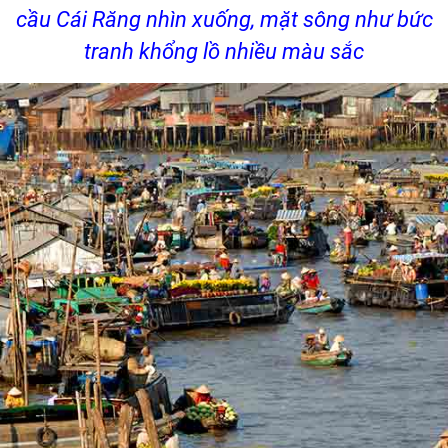
cầu Cái Răng nhìn xuống, mặt sông như bức
tranh khổng lồ nhiều màu sắc