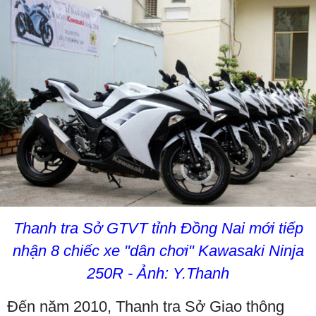
Thanh tra Sở GTVT tỉnh Đồng Nai mới tiếp
nhận 8 chiếc xe "dân chơi" Kawasaki Ninja
250R - Ảnh: Y.Thanh
Đến năm 2010, Thanh tra Sở Giao thông