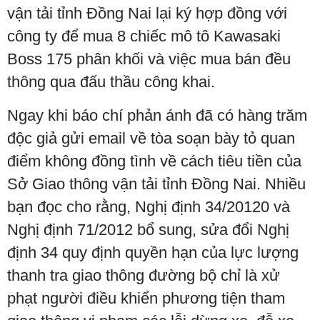
vận tải tỉnh Đồng Nai lại ký hợp đồng với
công ty để mua 8 chiếc mô tô Kawasaki
Boss 175 phân khối và việc mua bán đều
thông qua đấu thầu công khai.
Ngay khi báo chí phản ánh đã có hàng trăm
độc giả gửi email về tòa soạn bày tỏ quan
điểm không đồng tình về cách tiêu tiền của
Sở Giao thông vận tải tỉnh Đồng Nai. Nhiều
bạn đọc cho rằng, Nghị định 34/20120 và
Nghị định 71/2012 bổ sung, sửa đổi Nghị
định 34 quy định quyền hạn của lực lượng
thanh tra giao thông đường bộ chỉ là xử
phạt người điều khiển phương tiện tham