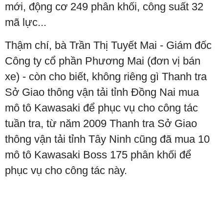
mới, động cơ 249 phân khối, công suất 32
mã lực...
Thậm chí, bà Trần Thị Tuyết Mai - Giám đốc
Công ty cổ phần Phương Mai (đơn vị bán
xe) - còn cho biết, không riêng gì Thanh tra
Sở Giao thông vận tải tỉnh Đồng Nai mua
mô tô Kawasaki để phục vụ cho công tác
tuần tra, từ năm 2009 Thanh tra Sở Giao
thông vận tải tỉnh Tây Ninh cũng đã mua 10
mô tô Kawasaki Boss 175 phân khối để
phục vụ cho công tác này.