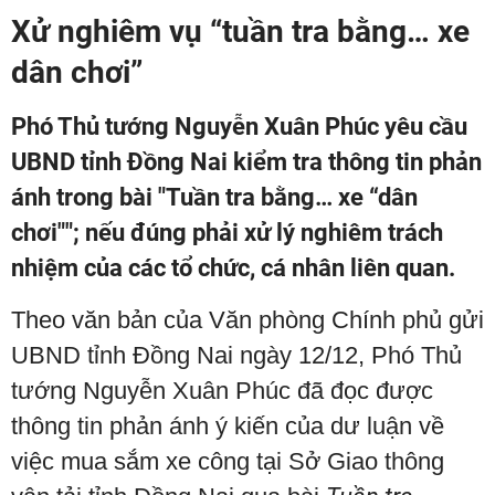
Xử nghiêm vụ “tuần tra bằng… xe
dân chơi”
Phó Thủ tướng Nguyễn Xuân Phúc yêu cầu
UBND tỉnh Đồng Nai kiểm tra thông tin phản
ánh trong bài "Tuần tra bằng… xe “dân
chơi""; nếu đúng phải xử lý nghiêm trách
nhiệm của các tổ chức, cá nhân liên quan.
Theo văn bản của Văn phòng Chính phủ gửi
UBND tỉnh Đồng Nai ngày 12/12, Phó Thủ
tướng Nguyễn Xuân Phúc đã đọc được
thông tin phản ánh ý kiến của dư luận về
việc mua sắm xe công tại Sở Giao thông