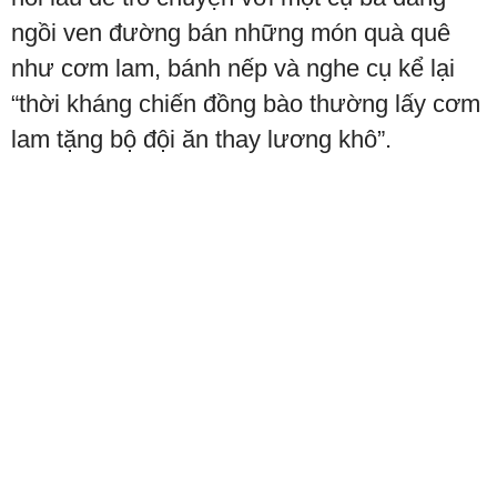
ngồi ven đường bán những món quà quê
như cơm lam, bánh nếp và nghe cụ kể lại
“thời kháng chiến đồng bào thường lấy cơm
lam tặng bộ đội ăn thay lương khô”.