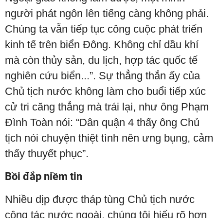
người phát ngôn lên tiếng càng không phải.
Chúng ta vẫn tiếp tục công cuộc phát triển
kinh tế trên biển Đông. Không chỉ dầu khí
mà còn thủy sản, du lịch, hợp tác quốc tế
nghiên cứu biển...”. Sự thẳng thắn ấy của
Chủ tịch nước không làm cho buổi tiếp xúc
cử tri căng thẳng mà trái lại, như ông Phạm
Đình Toàn nói: “Dân quận 4 thấy ông Chủ
tịch nói chuyện thiệt tình nên ưng bụng, cảm
thấy thuyết phục”.
Bồi đắp niềm tin
Nhiều dịp được tháp tùng Chủ tịch nước
công tác nước ngoài, chúng tôi hiểu rõ hơn