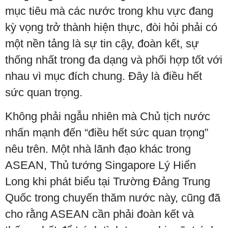
mục tiêu mà các nước trong khu vực đang
kỳ vọng trở thành hiện thực, đòi hỏi phải có
một nền tảng là sự tin cậy, đoàn kết, sự
thống nhất trong đa dạng và phối hợp tốt với
nhau vì mục đích chung. Đây là điều hết
sức quan trọng.
Không phải ngẫu nhiên mà Chủ tịch nước
nhấn mạnh đến “điều hết sức quan trọng”
nêu trên. Một nhà lãnh đạo khác trong
ASEAN, Thủ tướng Singapore Lý Hiển
Long khi phát biểu tại Trường Đảng Trung
Quốc trong chuyến thăm nước này, cũng đã
cho rằng ASEAN cần phải đoàn kết và