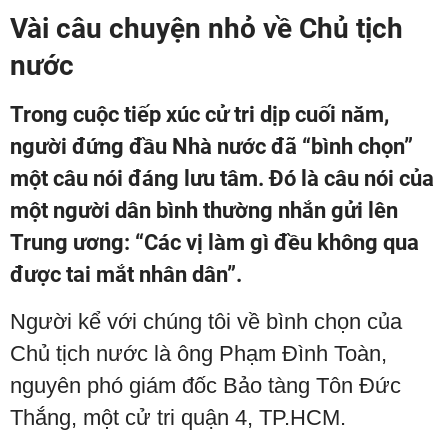
Vài câu chuyện nhỏ về Chủ tịch
nước
Trong cuộc tiếp xúc cử tri dịp cuối năm,
người đứng đầu Nhà nước đã “bình chọn”
một câu nói đáng lưu tâm. Đó là câu nói của
một người dân bình thường nhắn gửi lên
Trung ương: “Các vị làm gì đều không qua
được tai mắt nhân dân”.
Người kể với chúng tôi về bình chọn của
Chủ tịch nước là ông Phạm Đình Toàn,
nguyên phó giám đốc Bảo tàng Tôn Đức
Thắng, một cử tri quận 4, TP.HCM.