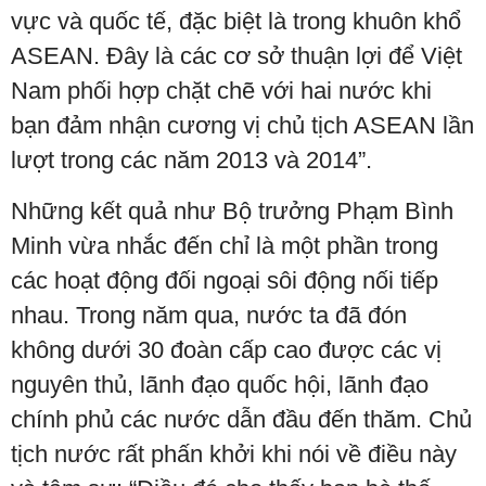
vực và quốc tế, đặc biệt là trong khuôn khổ
ASEAN. Đây là các cơ sở thuận lợi để Việt
Nam phối hợp chặt chẽ với hai nước khi
bạn đảm nhận cương vị chủ tịch ASEAN lần
lượt trong các năm 2013 và 2014”.
Những kết quả như Bộ trưởng Phạm Bình
Minh vừa nhắc đến chỉ là một phần trong
các hoạt động đối ngoại sôi động nối tiếp
nhau. Trong năm qua, nước ta đã đón
không dưới 30 đoàn cấp cao được các vị
nguyên thủ, lãnh đạo quốc hội, lãnh đạo
chính phủ các nước dẫn đầu đến thăm. Chủ
tịch nước rất phấn khởi khi nói về điều này