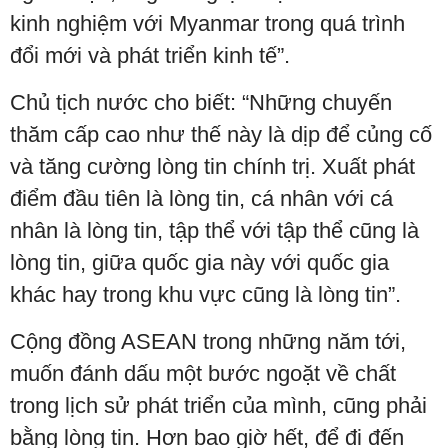
kinh nghiệm với Myanmar trong quá trình
đổi mới và phát triển kinh tế”.
Chủ tịch nước cho biết: “Những chuyến
thăm cấp cao như thế này là dịp để củng cố
và tăng cường lòng tin chính trị. Xuất phát
điểm đầu tiên là lòng tin, cá nhân với cá
nhân là lòng tin, tập thể với tập thể cũng là
lòng tin, giữa quốc gia này với quốc gia
khác hay trong khu vực cũng là lòng tin”.
Cộng đồng ASEAN trong những năm tới,
muốn đánh dấu một bước ngoặt về chất
trong lịch sử phát triển của mình, cũng phải
bằng lòng tin. Hơn bao giờ hết, để đi đến