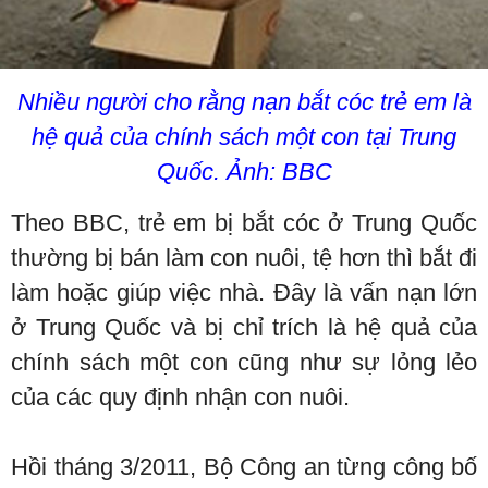
Nhiều người cho rằng nạn bắt cóc trẻ em là
hệ quả của chính sách một con tại Trung
Quốc. Ảnh: BBC
Theo BBC, trẻ em bị bắt cóc ở Trung Quốc
thường bị bán làm con nuôi, tệ hơn thì bắt đi
làm hoặc giúp việc nhà. Đây là vấn nạn lớn
ở Trung Quốc và bị chỉ trích là hệ quả của
chính sách một con cũng như sự lỏng lẻo
của các quy định nhận con nuôi.
Hồi tháng 3/2011, Bộ Công an từng công bố