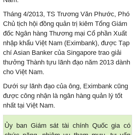
Tháng 4/2013, TS Trương Văn Phước, Phó
Chủ tịch hội đồng quản trị kiêm Tổng Giám
đốc Ngân hàng Thương mại Cổ phần Xuất
nhập khẩu Việt Nam (Eximbank), được Tạp
chí Asian Banker của Singapore trao giải
thưởng Thành tựu lãnh đạo năm 2013 dành
cho Việt Nam.
Dưới sự lãnh đạo của ông, Eximbank cũng
được công nhận là ngân hàng quản lý tốt
nhất tại Việt Nam.
Ủy ban Giám sát tài chính Quốc gia có