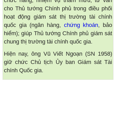
chức năng, nhiệm vụ tham mưu, tư vấn
cho Thủ tướng Chính phủ trong điều phối
hoạt động giám sát thị trường tài chính
quốc gia (ngân hàng,
chứng khoán
, bảo
hiểm); giúp Thủ tướng Chính phủ giám sát
chung thị trường tài chính quốc gia.
Hiện nay, ông Vũ Viết Ngoạn (SN 1958)
giữ chức Chủ tịch Ủy ban Giám sát Tài
chính Quốc gia.