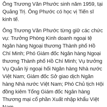
Ông Trương Văn Phước sinh năm 1959, tại
Quảng Trị. Ông Phước có học vị Tiến sĩ
kinh tế.
Ông Trương Văn Phước từng giữ các chức
vụ: Trưởng Phòng Kinh doanh ngoại tệ
Ngân hàng Ngoại thương Thành phố Hồ
Chí Minh; Phó Giám đốc Ngân hàng Ngoại
thương Thành phố Hồ Chí Minh; Vụ trưởng
Vụ Quản lý ngoại hối Ngân hàng Nhà nước
Việt Nam; Giám đốc Sở giao dịch Ngân
hàng Nhà nước Việt Nam; Phó Chủ tịch Hội
đồng kiêm Tổng Giám đốc Ngân hàng
Thương mại cổ phần Xuất nhập khẩu Việt
Nam.