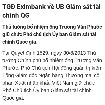
TGĐ Eximbank về UB Giám sát tài
chính QG
Thủ tướng bổ nhiệm ông Trương Văn Phước
giữ chức Phó chủ tịch Ủy ban Giám sát tài
chính Quốc gia.
Tại Quyết định 1529, ngày 30/8/2013 Thủ
tướng Chính phủ bổ nhiệm ông Trương Văn
Phước, Phó Chủ tịch Hội đồng quản trị kiêm
Tổng Giám đốc Ngân hàng Thương mại cổ
phần Xuất nhập khẩu Việt Nam giữ chức
Phó Chủ tịch Ủy ban Giám sát tài chính
Quốc gia.