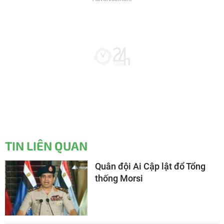
TIN LIÊN QUAN
Quân đội Ai Cập lật đổ Tổng
thống Morsi