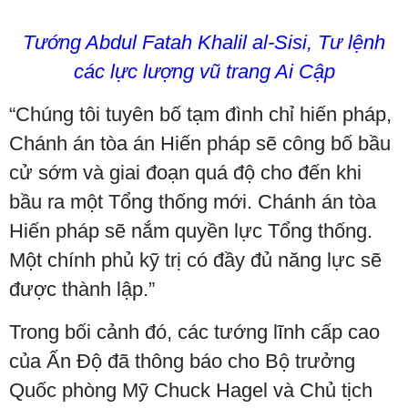
Tướng Abdul Fatah Khalil al-Sisi, Tư lệnh
các lực lượng vũ trang Ai Cập
“Chúng tôi tuyên bố tạm đình chỉ hiến pháp,
Chánh án tòa án Hiến pháp sẽ công bố bầu
cử sớm và giai đoạn quá độ cho đến khi
bầu ra một Tổng thống mới. Chánh án tòa
Hiến pháp sẽ nắm quyền lực Tổng thống.
Một chính phủ kỹ trị có đầy đủ năng lực sẽ
được thành lập.”
Trong bối cảnh đó, các tướng lĩnh cấp cao
của Ấn Độ đã thông báo cho Bộ trưởng
Quốc phòng Mỹ Chuck Hagel và Chủ tịch