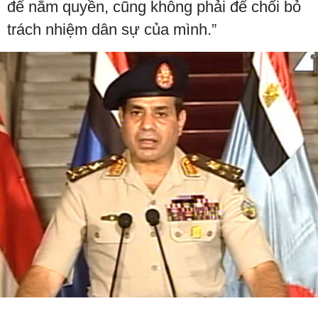
để nắm quyền, cũng không phải để chối bỏ
trách nhiệm dân sự của mình.”