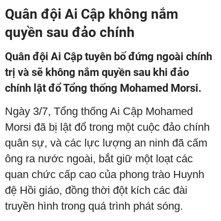
Quân đội Ai Cập không nắm
quyền sau đảo chính
Quân đội Ai Cập tuyên bố đứng ngoài chính
trị và sẽ không nắm quyền sau khi đảo
chính lật đổ Tổng thống Mohamed Morsi.
Ngày 3/7, Tổng thống Ai Cập Mohamed
Morsi đã bị lật đổ trong một cuộc đảo chính
quân sự, và các lực lượng an ninh đã cấm
ông ra nước ngoài, bắt giữ một loạt các
quan chức cấp cao của phong trào Huynh
đệ Hồi giáo, đồng thời đột kích các đài
truyền hình trong quá trình phát sóng.