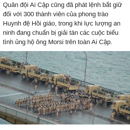
Quân đội Ai Cập cũng đã phát lệnh bắt giữ
đối với 300 thành viên của phong trào
Huynh đệ Hồi giáo, trong khi lực lượng an
ninh đang chuẩn bị giải tán các cuộc biểu
tình ủng hộ ông Morsi trên toàn Ai Cập.