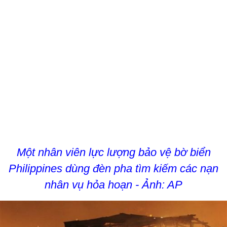
Một nhân viên lực lượng bảo vệ bờ biển
Philippines dùng đèn pha tìm kiếm các nạn
nhân vụ hỏa hoạn - Ảnh: AP