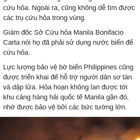
cứu hỏa. Ngoài ra, cũng không dễ tìm được
các trụ cứu hỏa trong vùng.
Giám đốc Sở Cứu hỏa Manila Bonifacio
Carta nói họ đã phải sử dụng nước biển để
cứu hỏa.
Lực lượng bảo vệ bờ biển Philippines cũng
được triển khai để hỗ trợ người dân sơ tán
và dập lửa. Hỏa hoạn không lan được tới
khu cảng hàng hải quốc tế Manila gần đó,
nhờ được bảo vệ bởi các bức tường lớn.