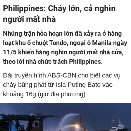
Philippines: Cháy lớn, cả nghìn
người mất nhà
Những trận hỏa hoạn lớn đã xảy ra ở hàng
loạt khu ổ chuột Tondo, ngoại ô Manila ngày
11/5 khiến hàng nghìn người mất nhà cửa,
theo lời nhà chức trách Philippines.
Đài truyền hình ABS-CBN cho biết các vụ
cháy bùng phát từ Isla Puting Bato vào
khoảng 16g (giờ địa phương).