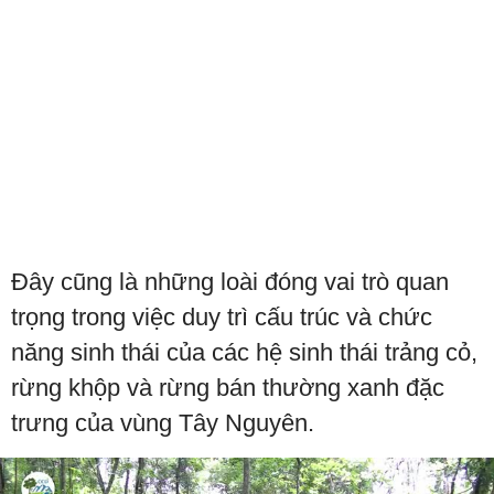
Đây cũng là những loài đóng vai trò quan
trọng trong việc duy trì cấu trúc và chức
năng sinh thái của các hệ sinh thái trảng cỏ,
rừng khộp và rừng bán thường xanh đặc
trưng của vùng Tây Nguyên.