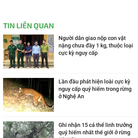
TIN LIÊN QUAN
Người dân giao nộp con vật
nặng chưa đầy 1 kg, thuộc loại
cực kỳ nguy cấp
Lần đầu phát hiện loài cực kỳ
nguy cấp quý hiếm trong rừng
ở Nghệ An
Ghi nhận 15 cá thể linh trưởng
quý hiếm nhất thế giới ở rừng