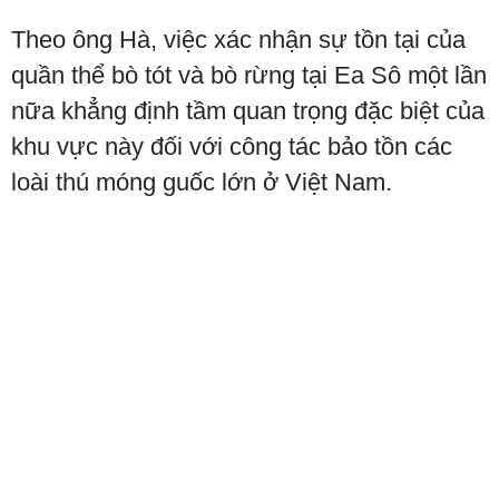
Theo ông Hà, việc xác nhận sự tồn tại của
quần thể bò tót và bò rừng tại Ea Sô một lần
nữa khẳng định tầm quan trọng đặc biệt của
khu vực này đối với công tác bảo tồn các
loài thú móng guốc lớn ở Việt Nam.