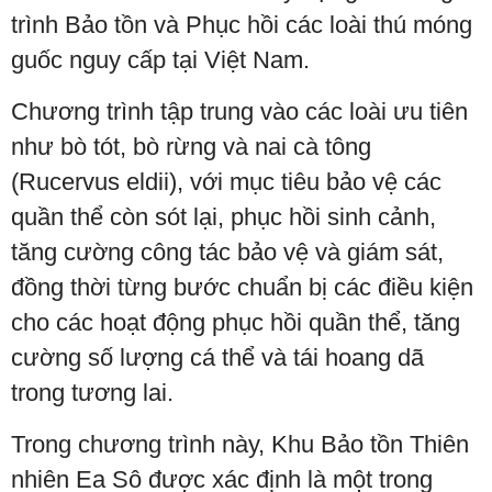
trình Bảo tồn và Phục hồi các loài thú móng
guốc nguy cấp tại Việt Nam.
Chương trình tập trung vào các loài ưu tiên
như bò tót, bò rừng và nai cà tông
(Rucervus eldii), với mục tiêu bảo vệ các
quần thể còn sót lại, phục hồi sinh cảnh,
tăng cường công tác bảo vệ và giám sát,
đồng thời từng bước chuẩn bị các điều kiện
cho các hoạt động phục hồi quần thể, tăng
cường số lượng cá thể và tái hoang dã
trong tương lai.
Trong chương trình này, Khu Bảo tồn Thiên
nhiên Ea Sô được xác định là một trong