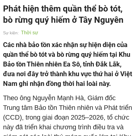
Phát hiện thêm quần thể bò tót,
bò rừng quý hiếm ở Tây Nguyên
Thời sự
Sự kiện:
Các nhà bảo tồn xác nhận sự hiện diện của
quần thể bò tót và bò rừng quý hiếm tại Khu
Bảo tồn Thiên nhiên Ea Sô, tỉnh Đắk Lắk,
đưa nơi đây trở thành khu vực thứ hai ở Việt
Nam ghi nhận đồng thời hai loài này.
Theo ông Nguyễn Mạnh Hà, Giám đốc
Trung tâm Bảo tồn Thiên nhiên và Phát triển
(CCD), trong giai đoạn 2025–2026, tổ chức
này đã triển khai chương trình điều tra và