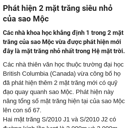
Phát hiện 2 mặt trăng siêu nhỏ
của sao Mộc
Các nhà khoa học khẳng định 1 trong 2 mặt
trăng của sao Mộc vừa được phát hiện mới
đây là mặt trăng nhỏ nhất trong Hệ mặt trời.
Các nhà thiên văn học thuộc trường đại học
British Columbia (Canada) vừa công bố họ
đã phát hiện thêm 2 mặt trăng mới có quỹ
đạo quay quanh sao Mộc. Phát hiện này
nâng tổng số mặt trăng hiện tại của sao Mộc
lên con số 67.
Hai mặt trăng S/2010 J1 và S/2010 J2 có