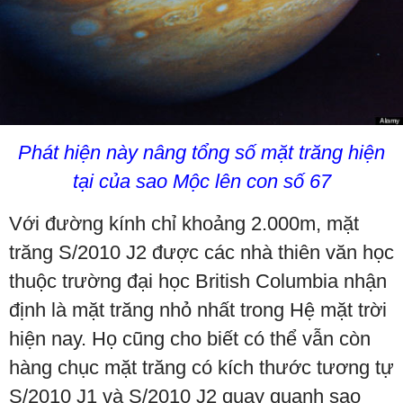
Phát hiện này nâng tổng số mặt trăng hiện
tại của sao Mộc lên con số 67
Với đường kính chỉ khoảng 2.000m, mặt
trăng S/2010 J2 được các nhà thiên văn học
thuộc trường đại học British Columbia nhận
định là mặt trăng nhỏ nhất trong Hệ mặt trời
hiện nay. Họ cũng cho biết có thể vẫn còn
hàng chục mặt trăng có kích thước tương tự
S/2010 J1 và S/2010 J2 quay quanh sao