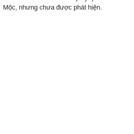
Mộc, nhưng chưa được phát hiện.