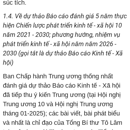
súc tích.
1.4. Về dự thảo Báo cáo đánh giá 5 năm thực
hiện Chiến lược phát triển kinh tế - xã hội 10
năm 2021 - 2030; phương hướng, nhiệm vụ
phát triển kinh tế - xã hội năm năm 2026 -
2030 (gọi tắt là dự thảo Báo cáo Kinh tế - Xã
hội)
Ban Chấp hành Trung ương thống nhất
đánh giá dự thảo Báo cáo Kinh tế - Xã hội
đã tiếp thu ý kiến Trung ương (tại Hội nghị
Trung ương 10 và Hội nghị Trung ương
tháng 01-2025); các bài viết, bài phát biểu
và nhất là chỉ đạo của Tổng Bí thư Tô Lâm