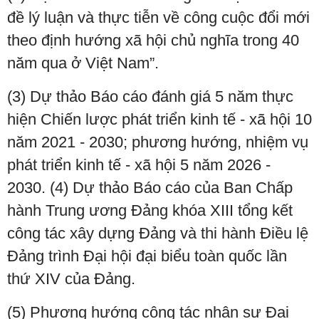
đề lý luận và thực tiễn về công cuộc đổi mới
theo định hướng xã hội chủ nghĩa trong 40
năm qua ở Việt Nam”.
(3) Dự thảo Báo cáo đánh giá 5 năm thực
hiện Chiến lược phát triển kinh tế - xã hội 10
năm 2021 - 2030; phương hướng, nhiệm vụ
phát triển kinh tế - xã hội 5 năm 2026 -
2030. (4) Dự thảo Báo cáo của Ban Chấp
hành Trung ương Đảng khóa XIII tổng kết
công tác xây dựng Đảng và thi hành Điều lệ
Đảng trình Đại hội đại biểu toàn quốc lần
thứ XIV của Đảng.
(5) Phương hướng công tác nhân sự Đại