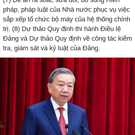
pháp, pháp luật của Nhà nước phục vụ việc
sắp xếp tổ chức bộ máy của hệ thống chính
trị. (8) Dự thảo Quy định thi hành Điều lệ
Đảng và Dự thảo Quy định về công tác kiểm
tra, giám sát và kỷ luật của Đảng.