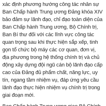
xác định phương hướng công tác nhân sự
Ban Chấp hành Trung ương Đảng khóa XIV
bảo đảm sự lãnh đạo, chỉ đạo toàn diện của
Ban Chấp hành Trung ương, Bộ Chính trị,
Ban Bí thư đối với các lĩnh vực công tác
quan trọng sau khi thực hiện sắp xếp, tinh
gọn tổ chức bộ máy các cơ quan, đơn vị,
địa phương trong hệ thống chính trị và chủ
động xây dựng đội ngũ cán bộ lãnh đạo cấp
cao của Đảng đủ phẩm chất, năng lực, uy
tín, ngang tầm nhiệm vụ, đáp ứng yêu cầu
lãnh đạo thực hiện nhiệm vụ chính trị trong
giai đoạn mới.