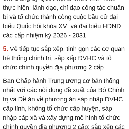
thực hiện; lãnh đạo, chỉ đạo công tác chuẩn
bị và tổ chức thành công cuộc bầu cử đại
biểu Quốc hội khóa XVI và đại biểu HĐND
các cấp nhiệm kỳ 2026 - 2031.
5.
Về tiếp tục sắp xếp, tinh gọn các cơ quan
hệ thống chính trị, sắp xếp ĐVHC và tổ
chức chính quyền địa phương 2 cấp
Ban Chấp hành Trung ương cơ bản thống
nhất với các nội dung đề xuất của Bộ Chính
trị và Đề án về phương án sáp nhập ĐVHC
cấp tỉnh, không tổ chức cấp huyện, sáp
nhập cấp xã và xây dựng mô hình tổ chức
chính quyền địa phương 2 cấp; sắp xếp các