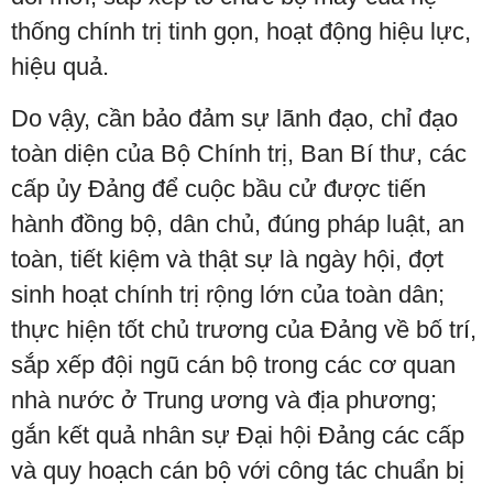
thống chính trị tinh gọn, hoạt động hiệu lực,
hiệu quả.
Do vậy, cần bảo đảm sự lãnh đạo, chỉ đạo
toàn diện của Bộ Chính trị, Ban Bí thư, các
cấp ủy Đảng để cuộc bầu cử được tiến
hành đồng bộ, dân chủ, đúng pháp luật, an
toàn, tiết kiệm và thật sự là ngày hội, đợt
sinh hoạt chính trị rộng lớn của toàn dân;
thực hiện tốt chủ trương của Đảng về bố trí,
sắp xếp đội ngũ cán bộ trong các cơ quan
nhà nước ở Trung ương và địa phương;
gắn kết quả nhân sự Đại hội Đảng các cấp
và quy hoạch cán bộ với công tác chuẩn bị