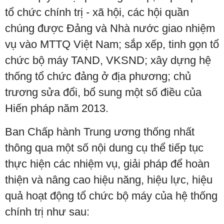
tổ chức chính trị - xã hội, các hội quần
chúng được Đảng và Nhà nước giao nhiệm
vụ vào MTTQ Việt Nam; sắp xếp, tinh gọn tổ
chức bộ máy TAND, VKSND; xây dựng hệ
thống tổ chức đảng ở địa phương; chủ
trương sửa đổi, bổ sung một số điều của
Hiến pháp năm 2013.
Ban Chấp hành Trung ương thống nhất
thông qua một số nội dung cụ thể tiếp tục
thực hiện các nhiệm vụ, giải pháp để hoàn
thiện và nâng cao hiệu năng, hiệu lực, hiệu
quả hoạt động tổ chức bộ máy của hệ thống
chính trị như sau: