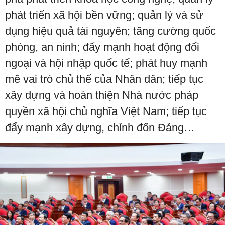
phát triển xã hội bền vững; quản lý và sử
dụng hiệu quả tài nguyên; tăng cường quốc
phòng, an ninh; đẩy mạnh hoạt động đối
ngoại và hội nhập quốc tế; phát huy mạnh
mẽ vai trò chủ thể của Nhân dân; tiếp tục
xây dựng và hoàn thiện Nhà nước pháp
quyền xã hội chủ nghĩa Việt Nam; tiếp tục
đẩy mạnh xây dựng, chỉnh đốn Đảng…