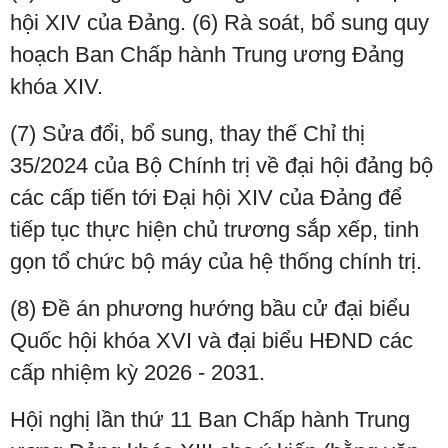
hội XIV của Đảng. (6) Rà soát, bổ sung quy
hoạch Ban Chấp hành Trung ương Đảng
khóa XIV.
(7) Sửa đổi, bổ sung, thay thế Chỉ thị
35/2024 của Bộ Chính trị về đại hội đảng bộ
các cấp tiến tới Đại hội XIV của Đảng để
tiếp tục thực hiện chủ trương sắp xếp, tinh
gọn tổ chức bộ máy của hệ thống chính trị.
(8) Đề án phương hướng bầu cử đại biểu
Quốc hội khóa XVI và đại biểu HĐND các
cấp nhiệm kỳ 2026 - 2031.
Hội nghị lần thứ 11 Ban Chấp hành Trung