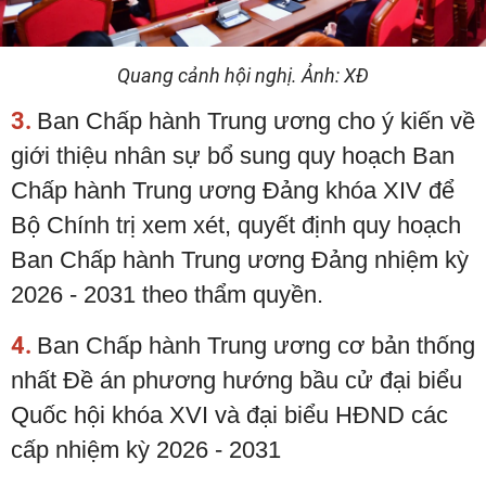
Quang cảnh hội nghị. Ảnh: XĐ
3.
Ban Chấp hành Trung ương cho ý kiến về
giới thiệu nhân sự bổ sung quy hoạch Ban
Chấp hành Trung ương Đảng khóa XIV để
Bộ Chính trị xem xét, quyết định quy hoạch
Ban Chấp hành Trung ương Đảng nhiệm kỳ
2026 - 2031 theo thẩm quyền.
4.
Ban Chấp hành Trung ương cơ bản thống
nhất Đề án phương hướng bầu cử đại biểu
Quốc hội khóa XVI và đại biểu HĐND các
cấp nhiệm kỳ 2026 - 2031