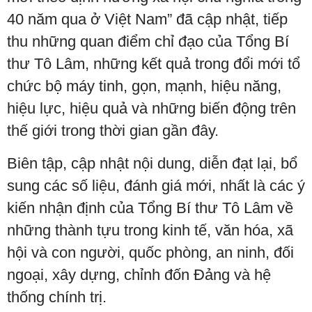
40 năm qua ở Việt Nam” đã cập nhật, tiếp
thu những quan điểm chỉ đạo của Tổng Bí
thư Tô Lâm, những kết quả trong đổi mới tổ
chức bộ máy tinh, gọn, mạnh, hiệu năng,
hiệu lực, hiệu quả và những biến động trên
thế giới trong thời gian gần đây.
Biên tập, cập nhật nội dung, diễn đạt lại, bổ
sung các số liệu, đánh giá mới, nhất là các ý
kiến nhận định của Tổng Bí thư Tô Lâm về
những thành tựu trong kinh tế, văn hóa, xã
hội và con người, quốc phòng, an ninh, đối
ngoại, xây dựng, chỉnh đốn Đảng và hệ
thống chính trị.