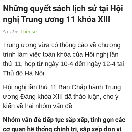
Những quyết sách lịch sử tại Hội
nghị Trung ương 11 khóa XIII
Thời sự
Sự kiện:
Trung ương vừa có thông cáo về chương
trình làm việc toàn khóa của Hội nghị lần
thứ 11, họp từ ngày 10-4 đến ngày 12-4 tại
Thủ đô Hà Nội.
Hội nghị lần thứ 11 Ban Chấp hành Trung
ương Đảng khóa XIII đã thảo luận, cho ý
kiến về hai nhóm vấn đề:
Nhóm vấn đề tiếp tục sắp xếp, tinh gọn các
cơ quan hệ thống chính trị, sắp xếp đơn vị