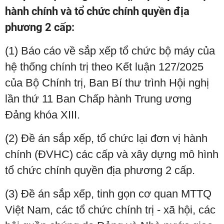
hành chính và tổ chức chính quyền địa
phương 2 cấp:
(1) Báo cáo về sắp xếp tổ chức bộ máy của
hệ thống chính trị theo Kết luận 127/2025
của Bộ Chính trị, Ban Bí thư trình Hội nghị
lần thứ 11 Ban Chấp hành Trung ương
Đảng khóa XIII.
(2) Đề án sắp xếp, tổ chức lại đơn vị hành
chính (ĐVHC) các cấp và xây dựng mô hình
tổ chức chính quyền địa phương 2 cấp.
(3) Đề án sắp xếp, tinh gọn cơ quan MTTQ
Việt Nam, các tổ chức chính trị - xã hội, các