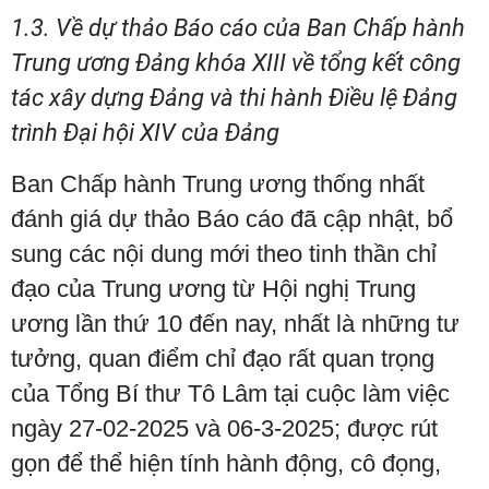
1.3. Về dự thảo Báo cáo của Ban Chấp hành
Trung ương Đảng khóa XIII về tổng kết công
tác xây dựng Đảng và thi hành Điều lệ Đảng
trình Đại hội XIV của Đảng
Ban Chấp hành Trung ương thống nhất
đánh giá dự thảo Báo cáo đã cập nhật, bổ
sung các nội dung mới theo tinh thần chỉ
đạo của Trung ương từ Hội nghị Trung
ương lần thứ 10 đến nay, nhất là những tư
tưởng, quan điểm chỉ đạo rất quan trọng
của Tổng Bí thư Tô Lâm tại cuộc làm việc
ngày 27-02-2025 và 06-3-2025; được rút
gọn để thể hiện tính hành động, cô đọng,