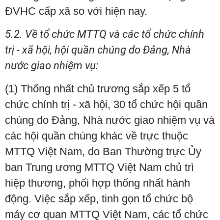
ĐVHC cấp xã so với hiện nay.
5.2. Về tổ chức MTTQ và các tổ chức chính
trị - xã hội, hội quần chúng do Đảng, Nhà
nước giao nhiệm vụ:
(1) Thống nhất chủ trương sắp xếp 5 tổ
chức chính trị - xã hội, 30 tổ chức hội quần
chúng do Đảng, Nhà nước giao nhiệm vụ và
các hội quần chúng khác về trực thuộc
MTTQ Việt Nam, do Ban Thường trực Ủy
ban Trung ương MTTQ Việt Nam chủ trì
hiệp thương, phối hợp thống nhất hành
động. Việc sắp xếp, tinh gọn tổ chức bộ
máy cơ quan MTTQ Việt Nam, các tổ chức