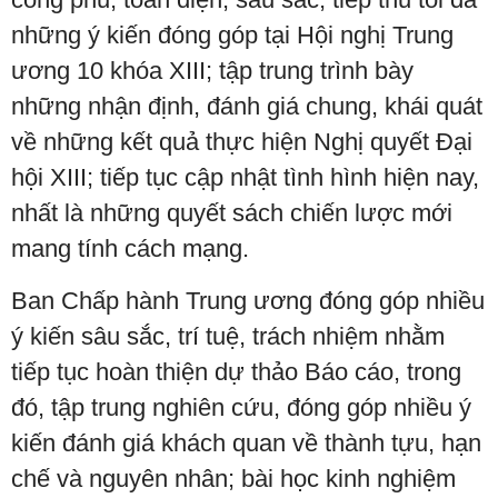
những ý kiến đóng góp tại Hội nghị Trung
ương 10 khóa XIII; tập trung trình bày
những nhận định, đánh giá chung, khái quát
về những kết quả thực hiện Nghị quyết Đại
hội XIII; tiếp tục cập nhật tình hình hiện nay,
nhất là những quyết sách chiến lược mới
mang tính cách mạng.
Ban Chấp hành Trung ương đóng góp nhiều
ý kiến sâu sắc, trí tuệ, trách nhiệm nhằm
tiếp tục hoàn thiện dự thảo Báo cáo, trong
đó, tập trung nghiên cứu, đóng góp nhiều ý
kiến đánh giá khách quan về thành tựu, hạn
chế và nguyên nhân; bài học kinh nghiệm